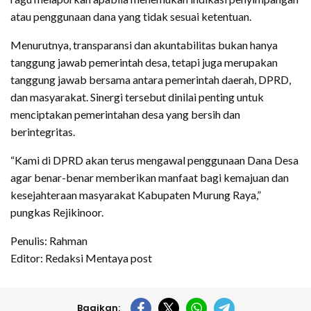
atau penggunaan dana yang tidak sesuai ketentuan.
Menurutnya, transparansi dan akuntabilitas bukan hanya
tanggung jawab pemerintah desa, tetapi juga merupakan
tanggung jawab bersama antara pemerintah daerah, DPRD,
dan masyarakat. Sinergi tersebut dinilai penting untuk
menciptakan pemerintahan desa yang bersih dan
berintegritas.
“Kami di DPRD akan terus mengawal penggunaan Dana Desa
agar benar-benar memberikan manfaat bagi kemajuan dan
kesejahteraan masyarakat Kabupaten Murung Raya,”
pungkas Rejikinoor.
Penulis: Rahman
Editor: Redaksi Mentaya post
Bagikan: