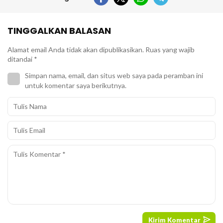
TINGGALKAN BALASAN
Alamat email Anda tidak akan dipublikasikan.
Ruas yang wajib
ditandai
*
Simpan nama, email, dan situs web saya pada peramban ini
untuk komentar saya berikutnya.