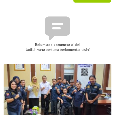
Belum ada komentar disini
Jadilah yang pertama berkomentar disini