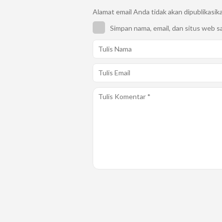
Alamat email Anda tidak akan dipublikasik
Simpan nama, email, dan situs web s