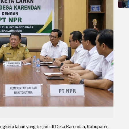
ngketa lahan yang terjadi di Desa Karendan, Kabupaten