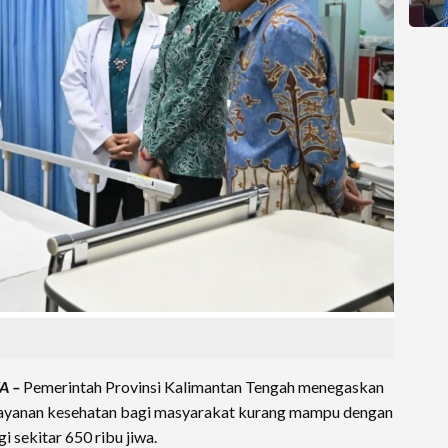
A –
Pemerintah Provinsi Kalimantan Tengah menegaskan
ayanan kesehatan bagi masyarakat kurang mampu dengan
 sekitar 650 ribu jiwa.