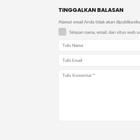
TINGGALKAN BALASAN
Alamat email Anda tidak akan dipublikasik
Simpan nama, email, dan situs web s