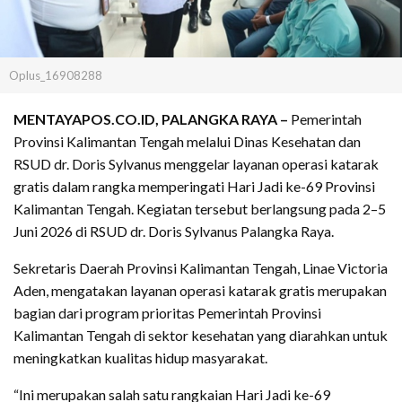
Oplus_16908288
MENTAYAPOS.CO.ID, PALANGKA RAYA –
Pemerintah
Provinsi Kalimantan Tengah melalui Dinas Kesehatan dan
RSUD dr. Doris Sylvanus menggelar layanan operasi katarak
gratis dalam rangka memperingati Hari Jadi ke-69 Provinsi
Kalimantan Tengah. Kegiatan tersebut berlangsung pada 2–5
Juni 2026 di RSUD dr. Doris Sylvanus Palangka Raya.
Sekretaris Daerah Provinsi Kalimantan Tengah, Linae Victoria
Aden, mengatakan layanan operasi katarak gratis merupakan
bagian dari program prioritas Pemerintah Provinsi
Kalimantan Tengah di sektor kesehatan yang diarahkan untuk
meningkatkan kualitas hidup masyarakat.
“Ini merupakan salah satu rangkaian Hari Jadi ke-69