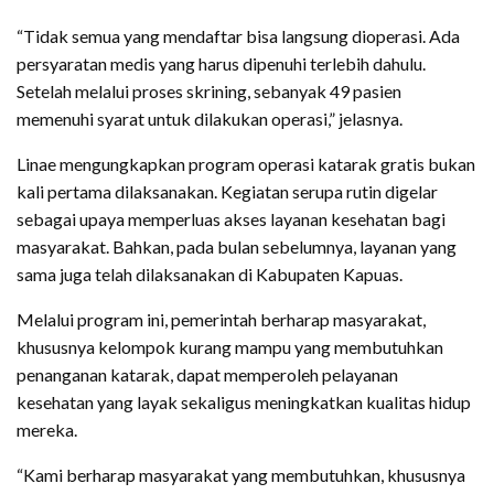
“Tidak semua yang mendaftar bisa langsung dioperasi. Ada
persyaratan medis yang harus dipenuhi terlebih dahulu.
Setelah melalui proses skrining, sebanyak 49 pasien
memenuhi syarat untuk dilakukan operasi,” jelasnya.
Linae mengungkapkan program operasi katarak gratis bukan
kali pertama dilaksanakan. Kegiatan serupa rutin digelar
sebagai upaya memperluas akses layanan kesehatan bagi
masyarakat. Bahkan, pada bulan sebelumnya, layanan yang
sama juga telah dilaksanakan di Kabupaten Kapuas.
Melalui program ini, pemerintah berharap masyarakat,
khususnya kelompok kurang mampu yang membutuhkan
penanganan katarak, dapat memperoleh pelayanan
kesehatan yang layak sekaligus meningkatkan kualitas hidup
mereka.
“Kami berharap masyarakat yang membutuhkan, khususnya