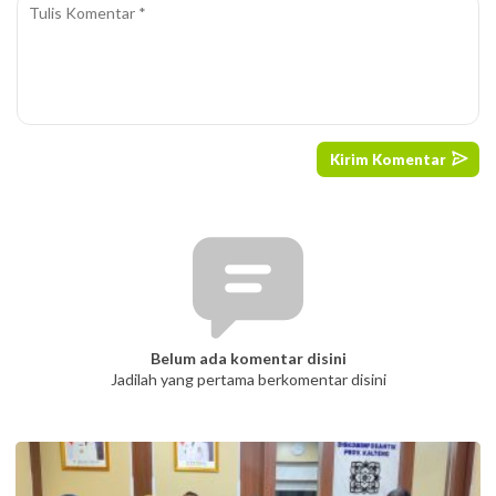
Belum ada komentar disini
Jadilah yang pertama berkomentar disini