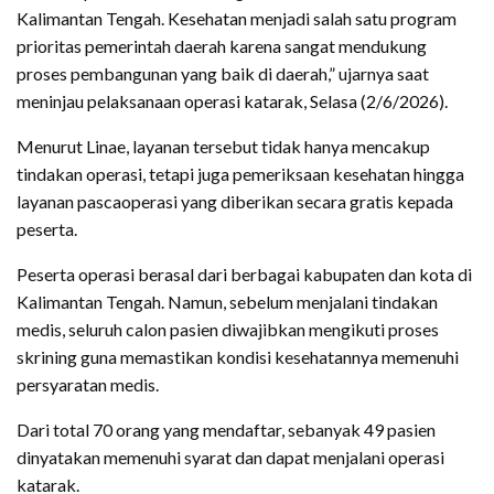
Kalimantan Tengah. Kesehatan menjadi salah satu program
prioritas pemerintah daerah karena sangat mendukung
proses pembangunan yang baik di daerah,” ujarnya saat
meninjau pelaksanaan operasi katarak, Selasa (2/6/2026).
Menurut Linae, layanan tersebut tidak hanya mencakup
tindakan operasi, tetapi juga pemeriksaan kesehatan hingga
layanan pascaoperasi yang diberikan secara gratis kepada
peserta.
Peserta operasi berasal dari berbagai kabupaten dan kota di
Kalimantan Tengah. Namun, sebelum menjalani tindakan
medis, seluruh calon pasien diwajibkan mengikuti proses
skrining guna memastikan kondisi kesehatannya memenuhi
persyaratan medis.
Dari total 70 orang yang mendaftar, sebanyak 49 pasien
dinyatakan memenuhi syarat dan dapat menjalani operasi
katarak.