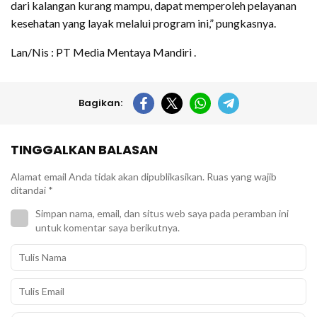
dari kalangan kurang mampu, dapat memperoleh pelayanan
kesehatan yang layak melalui program ini,” pungkasnya.
Lan/Nis : PT Media Mentaya Mandiri .
Bagikan:
TINGGALKAN BALASAN
Alamat email Anda tidak akan dipublikasikan.
Ruas yang wajib
ditandai
*
Simpan nama, email, dan situs web saya pada peramban ini
untuk komentar saya berikutnya.