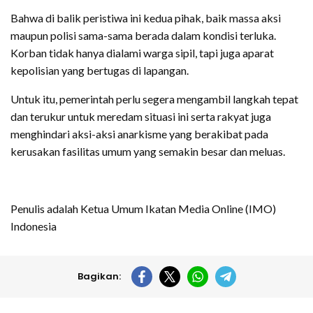
Bahwa di balik peristiwa ini kedua pihak, baik massa aksi
maupun polisi sama-sama berada dalam kondisi terluka.
Korban tidak hanya dialami warga sipil, tapi juga aparat
kepolisian yang bertugas di lapangan.
Untuk itu, pemerintah perlu segera mengambil langkah tepat
dan terukur untuk meredam situasi ini serta rakyat juga
menghindari aksi-aksi anarkisme yang berakibat pada
kerusakan fasilitas umum yang semakin besar dan meluas.
Penulis adalah Ketua Umum Ikatan Media Online (IMO)
Indonesia
Bagikan: