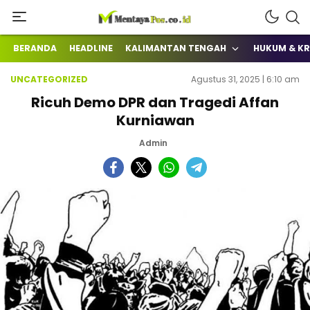
Terkini Mengabarkan
mentayapos.co.id
BERANDA
HEADLINE
KALIMANTAN TENGAH
HUKUM & KR
UNCATEGORIZED
Agustus 31, 2025 | 6:10 am
Ricuh Demo DPR dan Tragedi Affan
Kurniawan
Admin