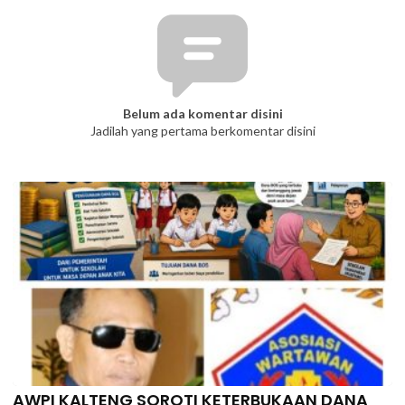
Belum ada komentar disini
Jadilah yang pertama berkomentar disini
AWPI KALTENG SOROTI KETERBUKAAN DANA