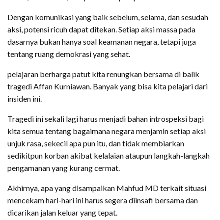
Dengan komunikasi yang baik sebelum, selama, dan sesudah
aksi, potensi ricuh dapat ditekan. Setiap aksi massa pada
dasarnya bukan hanya soal keamanan negara, tetapi juga
tentang ruang demokrasi yang sehat.
pelajaran berharga patut kita renungkan bersama di balik
tragedi Affan Kurniawan. Banyak yang bisa kita pelajari dari
insiden ini.
Tragedi ini sekali lagi harus menjadi bahan introspeksi bagi
kita semua tentang bagaimana negara menjamin setiap aksi
unjuk rasa, sekecil apa pun itu, dan tidak membiarkan
sedikitpun korban akibat kelalaian ataupun langkah-langkah
pengamanan yang kurang cermat.
Akhirnya, apa yang disampaikan Mahfud MD terkait situasi
mencekam hari-hari ini harus segera diinsafi bersama dan
dicarikan jalan keluar yang tepat.