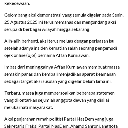
kekecewaan.
Gelombang aksi demonstrasi yang semula digelar pada Senin,
25 Agustus 2025 ini terus memanas dan mengundang aksi
serupa di berbagai wilayah hingga sekarang.
Alih-alih berhenti, aksi terus meluas dengan perluasan isu
setelah adanya insiden kematian salah seorang pengemudi
ojek online (ojol) bernama Affan Kurniawan.
Imbas dari meninggalnya Affan Kurniawan membuat massa
semakin panas dan kembali menjadikan aparat keamanan
sebagai target aksi susulan yang digelar belum lama ini.
Terbaru, massa juga mempersoalkan beberapa statemen
yang dilontarkan sejumlah anggota dewan yang dinilai
melukai hati masyarakat.
Aksi penjarahan rumah politisi Partai NasDem yang juga
Sekretaris Fraksi Partai NasDem, Ahamd Sahroni, anggota