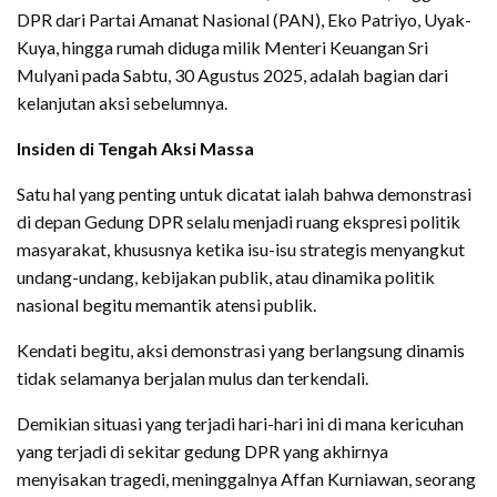
DPR dari Partai Amanat Nasional (PAN), Eko Patriyo, Uyak-
Kuya, hingga rumah diduga milik Menteri Keuangan Sri
Mulyani pada Sabtu, 30 Agustus 2025, adalah bagian dari
kelanjutan aksi sebelumnya.
Insiden di Tengah Aksi Massa
Satu hal yang penting untuk dicatat ialah bahwa demonstrasi
di depan Gedung DPR selalu menjadi ruang ekspresi politik
masyarakat, khususnya ketika isu-isu strategis menyangkut
undang-undang, kebijakan publik, atau dinamika politik
nasional begitu memantik atensi publik.
Kendati begitu, aksi demonstrasi yang berlangsung dinamis
tidak selamanya berjalan mulus dan terkendali.
Demikian situasi yang terjadi hari-hari ini di mana kericuhan
yang terjadi di sekitar gedung DPR yang akhirnya
menyisakan tragedi, meninggalnya Affan Kurniawan, seorang