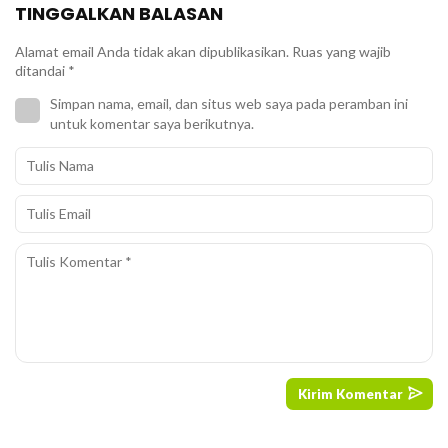
TINGGALKAN BALASAN
Alamat email Anda tidak akan dipublikasikan.
Ruas yang wajib
ditandai
*
Simpan nama, email, dan situs web saya pada peramban ini
untuk komentar saya berikutnya.