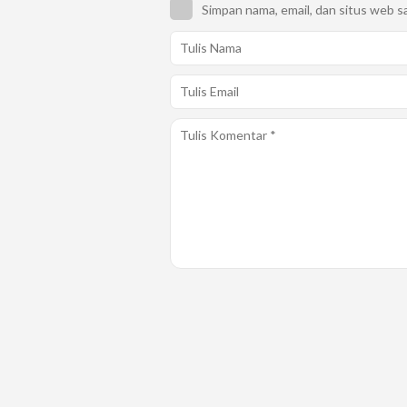
Simpan nama, email, dan situs web s