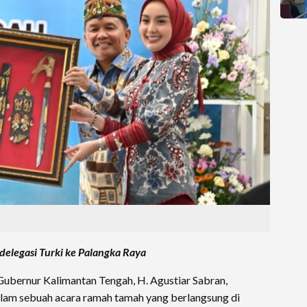
elegasi Turki ke Palangka Raya
Gubernur Kalimantan Tengah, H. Agustiar Sabran,
alam sebuah acara ramah tamah yang berlangsung di