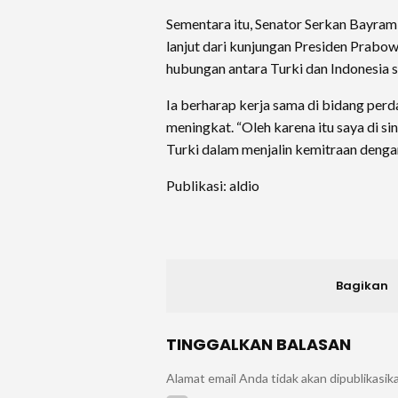
Sementara itu, Senator Serkan Bayram
lanjut dari kunjungan Presiden Prabow
hubungan antara Turki dan Indonesia
Ia berharap kerja sama di bidang perd
meningkat. “Oleh karena itu saya di s
Turki dalam menjalin kemitraan denga
Publikasi: aldio
Bagikan
TINGGALKAN BALASAN
Alamat email Anda tidak akan dipublikasik