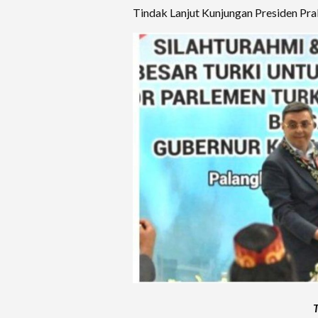
Tindak Lanjut Kunjungan Presiden P