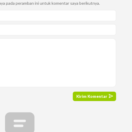
aya pada peramban ini untuk komentar saya berikutnya.