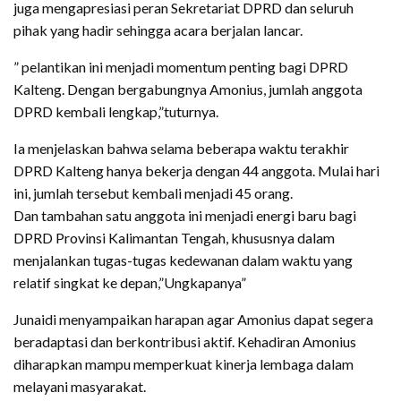
juga mengapresiasi peran Sekretariat DPRD dan seluruh
pihak yang hadir sehingga acara berjalan lancar.
” pelantikan ini menjadi momentum penting bagi DPRD
Kalteng. Dengan bergabungnya Amonius, jumlah anggota
DPRD kembali lengkap,”tuturnya.
Ia menjelaskan bahwa selama beberapa waktu terakhir
DPRD Kalteng hanya bekerja dengan 44 anggota. Mulai hari
ini, jumlah tersebut kembali menjadi 45 orang.
Dan tambahan satu anggota ini menjadi energi baru bagi
DPRD Provinsi Kalimantan Tengah, khususnya dalam
menjalankan tugas-tugas kedewanan dalam waktu yang
relatif singkat ke depan,”Ungkapanya”
Junaidi menyampaikan harapan agar Amonius dapat segera
beradaptasi dan berkontribusi aktif. Kehadiran Amonius
diharapkan mampu memperkuat kinerja lembaga dalam
melayani masyarakat.