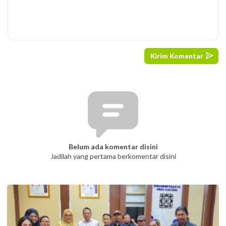
Belum ada komentar disini
Jadilah yang pertama berkomentar disini