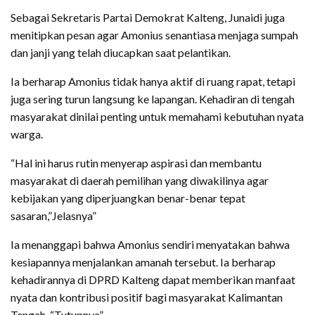
Sebagai Sekretaris Partai Demokrat Kalteng, Junaidi juga
menitipkan pesan agar Amonius senantiasa menjaga sumpah
dan janji yang telah diucapkan saat pelantikan.
Ia berharap Amonius tidak hanya aktif di ruang rapat, tetapi
juga sering turun langsung ke lapangan. Kehadiran di tengah
masyarakat dinilai penting untuk memahami kebutuhan nyata
warga.
“Hal ini harus rutin menyerap aspirasi dan membantu
masyarakat di daerah pemilihan yang diwakilinya agar
kebijakan yang diperjuangkan benar-benar tepat
sasaran,”Jelasnya”
Ia menanggapi bahwa Amonius sendiri menyatakan bahwa
kesiapannya menjalankan amanah tersebut. Ia berharap
kehadirannya di DPRD Kalteng dapat memberikan manfaat
nyata dan kontribusi positif bagi masyarakat Kalimantan
Tengah. “Tutupnya”