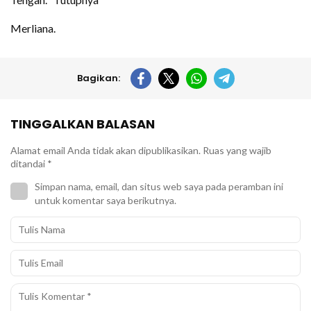
Merliana.
Bagikan:
TINGGALKAN BALASAN
Alamat email Anda tidak akan dipublikasikan.
Ruas yang wajib
ditandai
*
Simpan nama, email, dan situs web saya pada peramban ini
untuk komentar saya berikutnya.