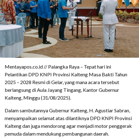
Mentayapos.co.id // Palangka Raya – Tepat hari ini
Pelantikan DPD KNPI Provinsi Kalteng Masa Bakti Tahun
2025 – 2028 Resmi di Gelar, yang mana acara tersebut
berlangsung di Aula Jayang Tingang, Kantor Gubernur
Kalteng, Minggu (31/08/2025).
Dalam sambutannya Gubernur Kalteng, H. Agustiar Sabran,
menyampaikan selamat atas dilantiknya DPD KNPI Provinsi
Kalteng dan juga mendorong agar menjadi motor penggerak
pemuda dalam mendukung pembangunan daerah.