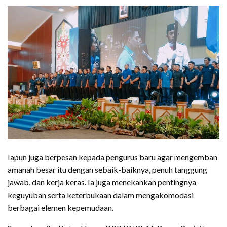
Iapun juga berpesan kepada pengurus baru agar mengemban
amanah besar itu dengan sebaik-baiknya, penuh tanggung
jawab, dan kerja keras. Ia juga menekankan pentingnya
keguyuban serta keterbukaan dalam mengakomodasi
berbagai elemen kepemudaan.