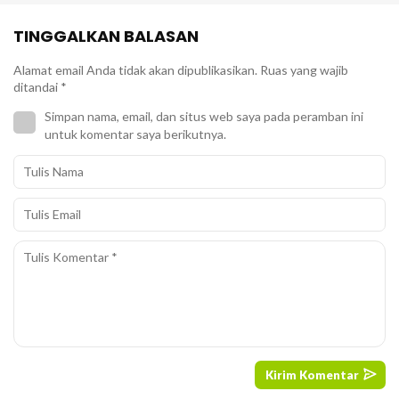
TINGGALKAN BALASAN
Alamat email Anda tidak akan dipublikasikan.
Ruas yang wajib
ditandai
*
Simpan nama, email, dan situs web saya pada peramban ini
untuk komentar saya berikutnya.