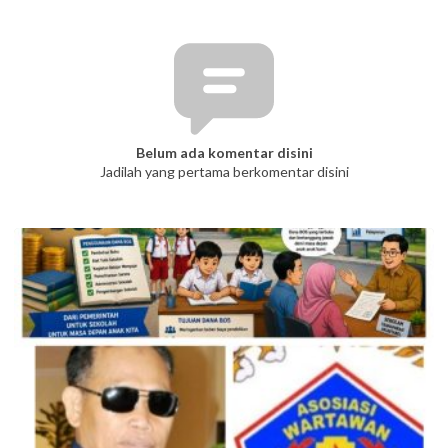
Belum ada komentar disini
Jadilah yang pertama berkomentar disini