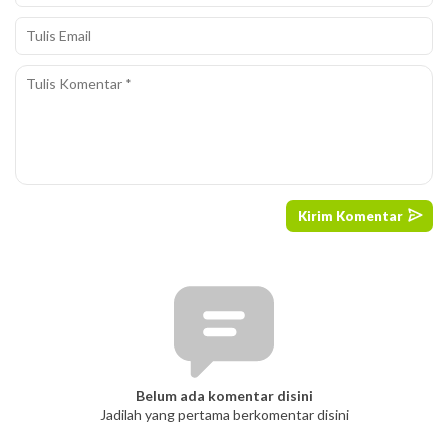
Belum ada komentar disini
Jadilah yang pertama berkomentar disini