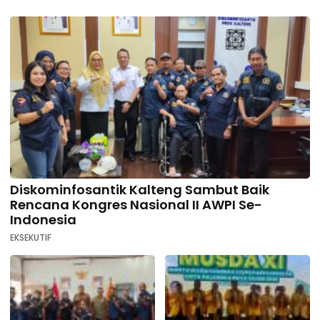
Diskominfosantik Kalteng Sambut Baik
Rencana Kongres Nasional II AWPI Se-
Indonesia
EKSEKUTIF