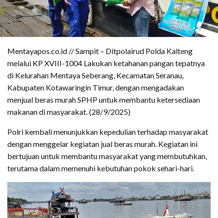
Mentayapos.co.id // Sampit – Ditpolairud Polda Kalteng
melalui KP XVIII-1004 Lakukan ketahanan pangan tepatnya
di Kelurahan Mentaya Seberang, Kecamatan Seranau,
Kabupaten Kotawaringin Timur, dengan mengadakan
menjual beras murah SPHP untuk membantu ketersediaan
makanan di masyarakat. (28/9/2025)
‎Polri kembali menunjukkan kepedulian terhadap masyarakat
dengan menggelar kegiatan jual beras murah. Kegiatan ini
bertujuan untuk membantu masyarakat yang membutuhkan,
terutama dalam memenuhi kebutuhan pokok sehari-hari.