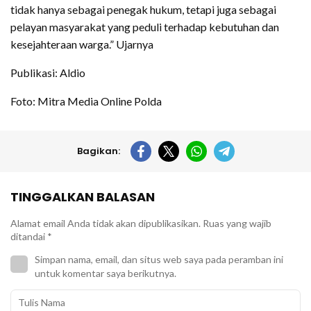
tidak hanya sebagai penegak hukum, tetapi juga sebagai
pelayan masyarakat yang peduli terhadap kebutuhan dan
kesejahteraan warga.” Ujarnya
Publikasi: Aldio
Foto: Mitra Media Online Polda
Bagikan:
TINGGALKAN BALASAN
Alamat email Anda tidak akan dipublikasikan.
Ruas yang wajib
ditandai
*
Simpan nama, email, dan situs web saya pada peramban ini
untuk komentar saya berikutnya.