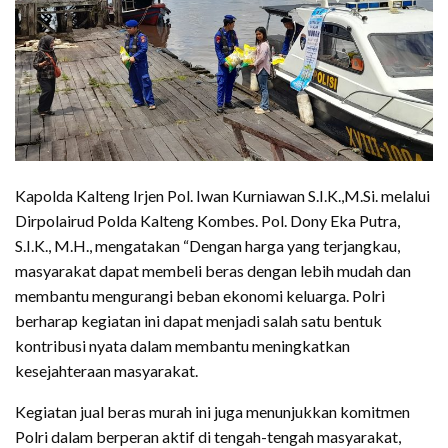
‎Kapolda Kalteng Irjen Pol. Iwan Kurniawan S.I.K.,M.Si. melalui
Dirpolairud Polda Kalteng Kombes. Pol. Dony Eka Putra,
S.I.K., M.H., mengatakan “Dengan harga yang terjangkau,
masyarakat dapat membeli beras dengan lebih mudah dan
membantu mengurangi beban ekonomi keluarga. Polri
berharap kegiatan ini dapat menjadi salah satu bentuk
kontribusi nyata dalam membantu meningkatkan
kesejahteraan masyarakat.
‎Kegiatan jual beras murah ini juga menunjukkan komitmen
Polri dalam berperan aktif di tengah-tengah masyarakat,