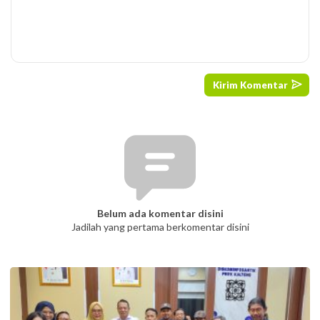
Belum ada komentar disini
Jadilah yang pertama berkomentar disini