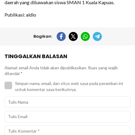
daerah yang dibawakan siswa SMAN 1 Kuala Kapuas.
Publikasi: aldio
Bagikan:
TINGGALKAN BALASAN
Alamat email Anda tidak akan dipublikasikan.
Ruas yang wajib
ditandai
*
Simpan nama, email, dan situs web saya pada peramban ini
untuk komentar saya berikutnya.