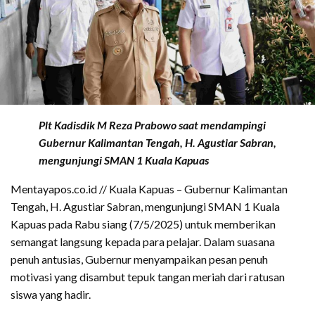
Plt Kadisdik M Reza Prabowo saat mendampingi
Gubernur Kalimantan Tengah, H. Agustiar Sabran,
mengunjungi SMAN 1 Kuala Kapuas
Mentayapos.co.id // Kuala Kapuas – Gubernur Kalimantan
Tengah, H. Agustiar Sabran, mengunjungi SMAN 1 Kuala
Kapuas pada Rabu siang (7/5/2025) untuk memberikan
semangat langsung kepada para pelajar. Dalam suasana
penuh antusias, Gubernur menyampaikan pesan penuh
motivasi yang disambut tepuk tangan meriah dari ratusan
siswa yang hadir.