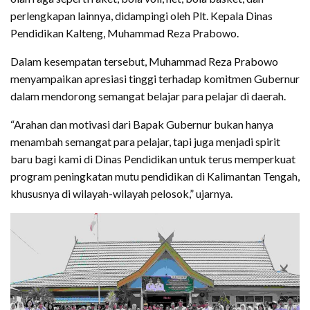
perlengkapan lainnya, didampingi oleh Plt. Kepala Dinas
Pendidikan Kalteng, Muhammad Reza Prabowo.
Dalam kesempatan tersebut, Muhammad Reza Prabowo
menyampaikan apresiasi tinggi terhadap komitmen Gubernur
dalam mendorong semangat belajar para pelajar di daerah.
“Arahan dan motivasi dari Bapak Gubernur bukan hanya
menambah semangat para pelajar, tapi juga menjadi spirit
baru bagi kami di Dinas Pendidikan untuk terus memperkuat
program peningkatan mutu pendidikan di Kalimantan Tengah,
khususnya di wilayah-wilayah pelosok,” ujarnya.