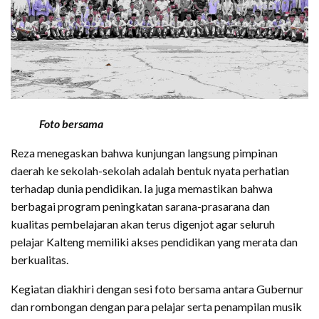
Foto bersama
Reza menegaskan bahwa kunjungan langsung pimpinan
daerah ke sekolah-sekolah adalah bentuk nyata perhatian
terhadap dunia pendidikan. Ia juga memastikan bahwa
berbagai program peningkatan sarana-prasarana dan
kualitas pembelajaran akan terus digenjot agar seluruh
pelajar Kalteng memiliki akses pendidikan yang merata dan
berkualitas.
Kegiatan diakhiri dengan sesi foto bersama antara Gubernur
dan rombongan dengan para pelajar serta penampilan musik