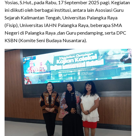
Yosias, S.Hut., pada Rabu, 17 September 2025 pagi. Kegiatan
ini diikuti oleh berbagai institusi, antara lain Asosiasi Guru
Sejarah Kalimantan Tengah, Universitas Palangka Raya
(Fisip), Universitas IAHN Palangka Raya, beberapa SMA
Negeri di Palangka Raya ,dan Guru pendamping, serta DPC
KSBN (Komite Seni Budaya Nusantara).