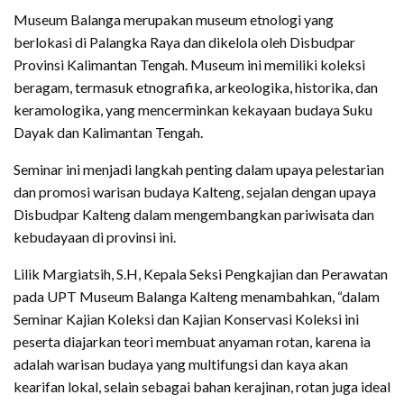
Museum Balanga merupakan museum etnologi yang
berlokasi di Palangka Raya dan dikelola oleh Disbudpar
Provinsi Kalimantan Tengah. Museum ini memiliki koleksi
beragam, termasuk etnografika, arkeologika, historika, dan
keramologika, yang mencerminkan kekayaan budaya Suku
Dayak dan Kalimantan Tengah.
Seminar ini menjadi langkah penting dalam upaya pelestarian
dan promosi warisan budaya Kalteng, sejalan dengan upaya
Disbudpar Kalteng dalam mengembangkan pariwisata dan
kebudayaan di provinsi ini.
Lilik Margiatsih, S.H, Kepala Seksi Pengkajian dan Perawatan
pada UPT Museum Balanga Kalteng menambahkan, “dalam
Seminar Kajian Koleksi dan Kajian Konservasi Koleksi ini
peserta diajarkan teori membuat anyaman rotan, karena ia
adalah warisan budaya yang multifungsi dan kaya akan
kearifan lokal, selain sebagai bahan kerajinan, rotan juga ideal