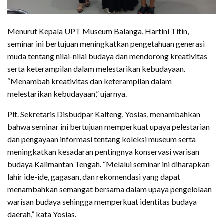
Menurut Kepala UPT Museum Balanga, Hartini Titin,
seminar ini bertujuan meningkatkan pengetahuan generasi
muda tentang nilai-nilai budaya dan mendorong kreativitas
serta keterampilan dalam melestarikan kebudayaan.
“Menambah kreativitas dan keterampilan dalam
melestarikan kebudayaan,” ujarnya.
Plt. Sekretaris Disbudpar Kalteng, Yosias, menambahkan
bahwa seminar ini bertujuan memperkuat upaya pelestarian
dan pengayaan informasi tentang koleksi museum serta
meningkatkan kesadaran pentingnya konservasi warisan
budaya Kalimantan Tengah. “Melalui seminar ini diharapkan
lahir ide-ide, gagasan, dan rekomendasi yang dapat
menambahkan semangat bersama dalam upaya pengelolaan
warisan budaya sehingga memperkuat identitas budaya
daerah,” kata Yosias.