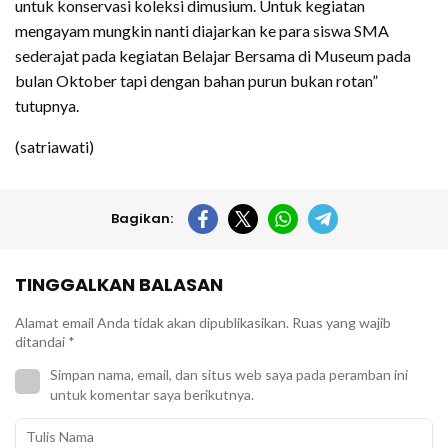
untuk konservasi koleksi dimusium. Untuk kegiatan
mengayam mungkin nanti diajarkan ke para siswa SMA
sederajat pada kegiatan Belajar Bersama di Museum pada
bulan Oktober tapi dengan bahan purun bukan rotan”
tutupnya.
(satriawati)
Bagikan:
TINGGALKAN BALASAN
Alamat email Anda tidak akan dipublikasikan.
Ruas yang wajib
ditandai
*
Simpan nama, email, dan situs web saya pada peramban ini
untuk komentar saya berikutnya.