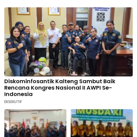
Diskominfosantik Kalteng Sambut Baik
Rencana Kongres Nasional II AWPI Se-
Indonesia
EKSEKUTIF