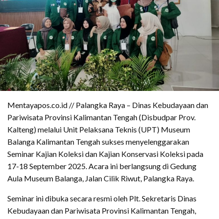
Mentayapos.co.id // Palangka Raya – Dinas Kebudayaan dan
Pariwisata Provinsi Kalimantan Tengah (Disbudpar Prov.
Kalteng) melalui Unit Pelaksana Teknis (UPT) Museum
Balanga Kalimantan Tengah sukses menyelenggarakan
Seminar Kajian Koleksi dan Kajian Konservasi Koleksi pada
17-18 September 2025. Acara ini berlangsung di Gedung
Aula Museum Balanga, Jalan Cilik Riwut, Palangka Raya.
Seminar ini dibuka secara resmi oleh Plt. Sekretaris Dinas
Kebudayaan dan Pariwisata Provinsi Kalimantan Tengah,