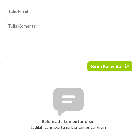
Belum ada komentar disini
Jadilah yang pertama berkomentar disini