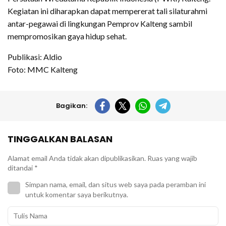
Kegiatan ini diharapkan dapat mempererat tali silaturahmi
antar-pegawai di lingkungan Pemprov Kalteng sambil
mempromosikan gaya hidup sehat.
Publikasi: Aldio
Foto: MMC Kalteng
Bagikan:
TINGGALKAN BALASAN
Alamat email Anda tidak akan dipublikasikan.
Ruas yang wajib
ditandai
*
Simpan nama, email, dan situs web saya pada peramban ini
untuk komentar saya berikutnya.