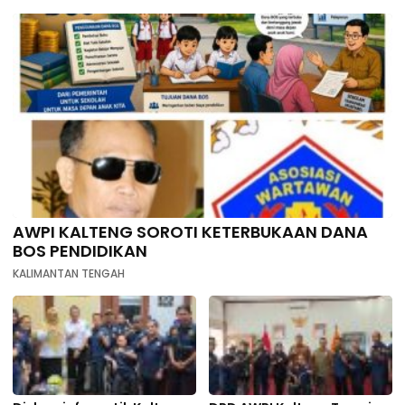
AWPI KALTENG SOROTI KETERBUKAAN DANA
BOS PENDIDIKAN
KALIMANTAN TENGAH