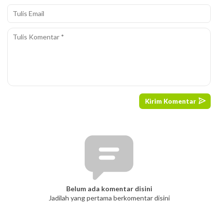
Belum ada komentar disini
Jadilah yang pertama berkomentar disini