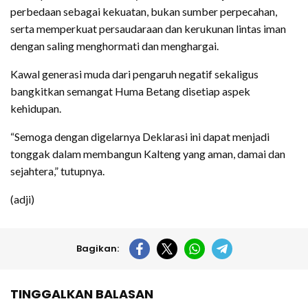
perbedaan sebagai kekuatan, bukan sumber perpecahan,
serta memperkuat persaudaraan dan kerukunan lintas iman
dengan saling menghormati dan menghargai.
Kawal generasi muda dari pengaruh negatif sekaligus
bangkitkan semangat Huma Betang disetiap aspek
kehidupan.
“Semoga dengan digelarnya Deklarasi ini dapat menjadi
tonggak dalam membangun Kalteng yang aman, damai dan
sejahtera,” tutupnya.
(adji)
Bagikan:
TINGGALKAN BALASAN