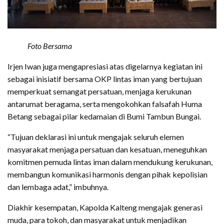
Foto Bersama
Irjen Iwan juga mengapresiasi atas digelarnya kegiatan ini
sebagai inisiatif bersama OKP lintas iman yang bertujuan
memperkuat semangat persatuan, menjaga kerukunan
antarumat beragama, serta mengokohkan falsafah Huma
Betang sebagai pilar kedamaian di Bumi Tambun Bungai.
“Tujuan deklarasi ini untuk mengajak seluruh elemen
masyarakat menjaga persatuan dan kesatuan, meneguhkan
komitmen pemuda lintas iman dalam mendukung kerukunan,
membangun komunikasi harmonis dengan pihak kepolisian
dan lembaga adat,” imbuhnya.
Diakhir kesempatan, Kapolda Kalteng mengajak generasi
muda, para tokoh, dan masyarakat untuk menjadikan