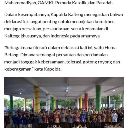
Muhammadiyah, GAMKI, Pemuda Katolik, dan Paradah.
Dalam kesempatannya, Kapolda Kalteng menegaskan bahwa
deklarasi ini sangat penting untuk menunjukan komitmen
menjaga persatuan, persaudaraan, serta kedamaian di
Kalteng khususnya, dan Indonesia pada umumnya.
“Sebagaimana filosofi dalam deklarasi kali ini, yaitu Huma
Betang. Dimana semangat persatuan dan perdamaian
menjadi tonggak kebersamaan, tolerasi, gotong royong dan
keberagaman,” kata Kapolda.