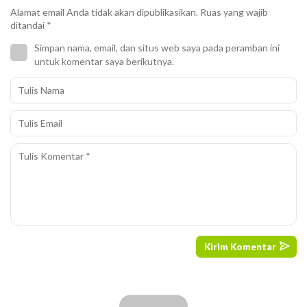
Alamat email Anda tidak akan dipublikasikan.
Ruas yang wajib
ditandai
*
Simpan nama, email, dan situs web saya pada peramban ini
untuk komentar saya berikutnya.