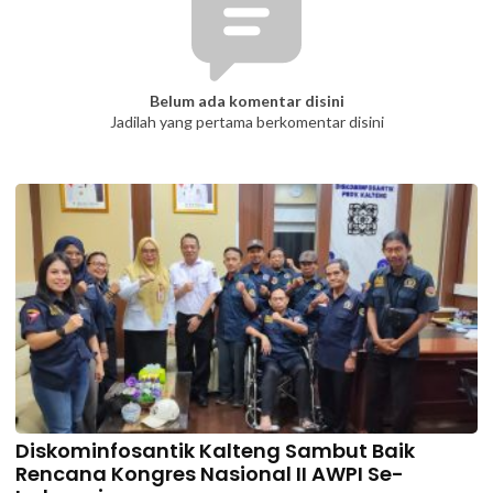
Belum ada komentar disini
Jadilah yang pertama berkomentar disini
Diskominfosantik Kalteng Sambut Baik
Rencana Kongres Nasional II AWPI Se-