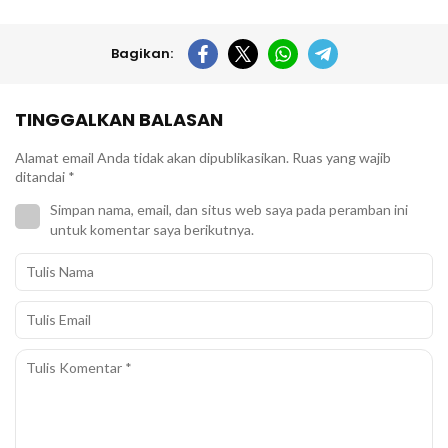
Bagikan:
TINGGALKAN BALASAN
Alamat email Anda tidak akan dipublikasikan.
Ruas yang wajib
ditandai
*
Simpan nama, email, dan situs web saya pada peramban ini
untuk komentar saya berikutnya.