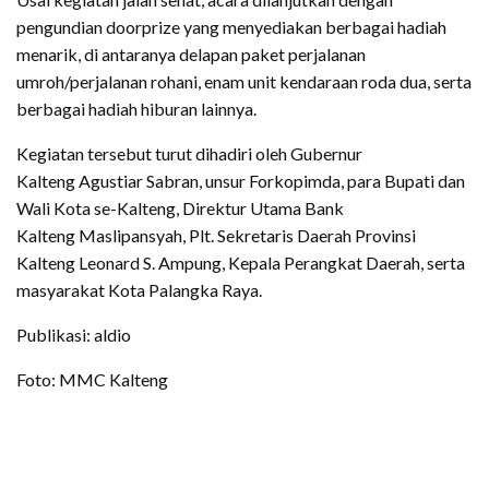
pengundian doorprize yang menyediakan berbagai hadiah
menarik, di antaranya delapan paket perjalanan
umroh/perjalanan rohani, enam unit kendaraan roda dua, serta
berbagai hadiah hiburan lainnya.
Kegiatan tersebut turut dihadiri oleh Gubernur
Kalteng Agustiar Sabran, unsur Forkopimda, para Bupati dan
Wali Kota se-Kalteng, Direktur Utama Bank
Kalteng Maslipansyah, Plt. Sekretaris Daerah Provinsi
Kalteng Leonard S. Ampung, Kepala Perangkat Daerah, serta
masyarakat Kota Palangka Raya.
Publikasi: aldio
Foto: MMC Kalteng