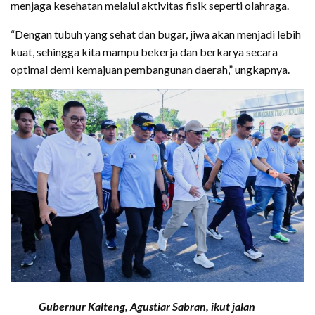
menjaga kesehatan melalui aktivitas fisik seperti olahraga.
“Dengan tubuh yang sehat dan bugar, jiwa akan menjadi lebih
kuat, sehingga kita mampu bekerja dan berkarya secara
optimal demi kemajuan pembangunan daerah,” ungkapnya.
Gubernur Kalteng, Agustiar Sabran, ikut jalan