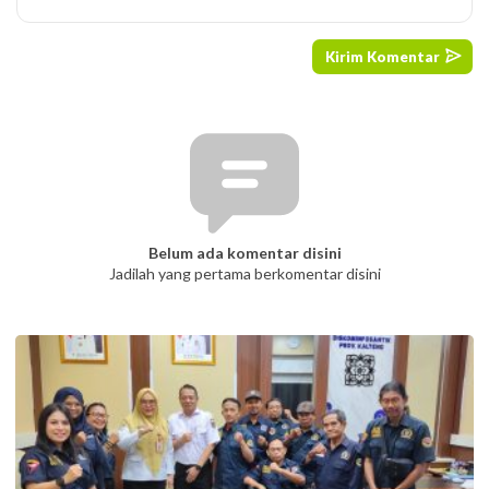
Belum ada komentar disini
Jadilah yang pertama berkomentar disini