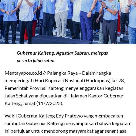
Gubernur Kalteng, Agustiar Sabran, melepas
peserta jalan sehat
Mentayapos.co.id // Palangka Raya – Dalam rangka
memperingati Hari Koperasi Nasional (Harkopnas) ke-78,
Pemerintah Provinsi Kalteng menyelenggarakan kegiatan
Jalan Sehat yang dipusatkan di Halaman Kantor Gubernur
Kalteng, Jumat (11/7/2025).
Wakil Gubernur Kalteng Edy Pratowo yang membacakan
sambutan Gubernur Kalteng menyampaikan bahwa kegiatan
ini bertujuan untuk mendorong masyarakat agar senantiasa