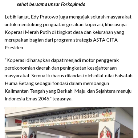
sehat bersama unsur Forkopimda
Lebih lanjut, Edy Pratowo juga mengajak seluruh masyarakat
untuk mendukung penguatan gerakan koperasi, khususnya
Koperasi Merah Putih di tingkat desa dan kelurahan yang
merupakan bagian dari program strategis ASTA CITA
Presiden.
“Koperasi diharapkan dapat menjadi motor penggerak
perekonomian daerah dan peningkatan kesejahteraan
masyarakat. Semua itu harus dilandasi oleh nilai-nilai Falsafah
Huma Betang sebagai fondasi dalam membangun
Kalimantan Tengah yang Berkah, Maju, dan Sejahtera menuju
Indonesia Emas 2045,” tegasnya.