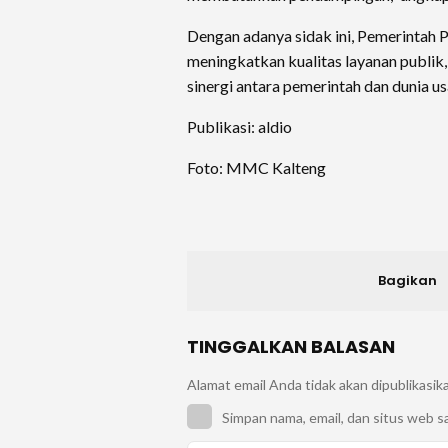
Dengan adanya sidak ini, Pemerintah
meningkatkan kualitas layanan publik,
sinergi antara pemerintah dan dunia 
Publikasi: aldio
Foto: MMC Kalteng
Bagikan
TINGGALKAN BALASAN
Alamat email Anda tidak akan dipublikasik
Simpan nama, email, dan situs web s