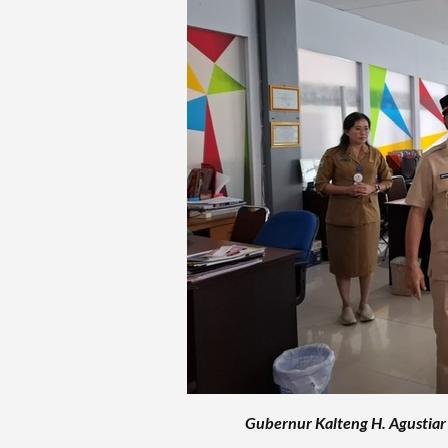
Gubernur Kalteng H. Agustia