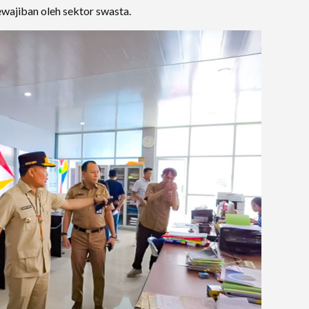
wajiban oleh sektor swasta.