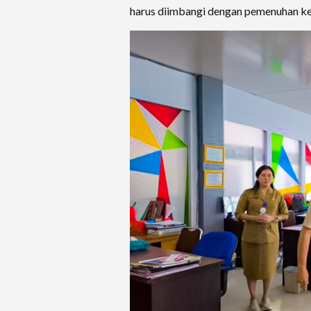
harus diimbangi dengan pemenuhan ke