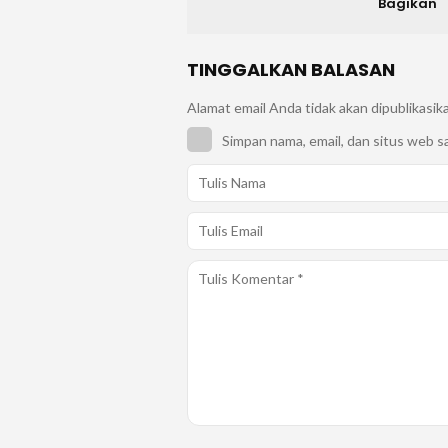
Bagikan
TINGGALKAN BALASAN
Alamat email Anda tidak akan dipublikasik
Simpan nama, email, dan situs web s