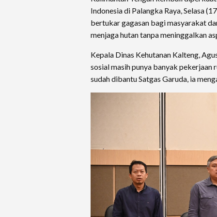
Indonesia di Palangka Raya, Selasa (1
bertukar gagasan bagi masyarakat da
menjaga hutan tanpa meninggalkan as
Kepala Dinas Kehutanan Kalteng, Agu
sosial masih punya banyak pekerjaan 
sudah dibantu Satgas Garuda, ia meng