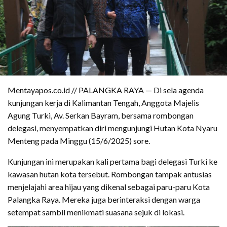
Mentayapos.co.id // PALANGKA RAYA — Di sela agenda
kunjungan kerja di Kalimantan Tengah, Anggota Majelis
Agung Turki, Av. Serkan Bayram, bersama rombongan
delegasi, menyempatkan diri mengunjungi Hutan Kota Nyaru
Menteng pada Minggu (15/6/2025) sore.
Kunjungan ini merupakan kali pertama bagi delegasi Turki ke
kawasan hutan kota tersebut. Rombongan tampak antusias
menjelajahi area hijau yang dikenal sebagai paru-paru Kota
Palangka Raya. Mereka juga berinteraksi dengan warga
setempat sambil menikmati suasana sejuk di lokasi.