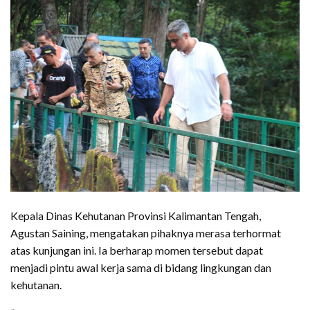
Kepala Dinas Kehutanan Provinsi Kalimantan Tengah,
Agustan Saining, mengatakan pihaknya merasa terhormat
atas kunjungan ini. Ia berharap momen tersebut dapat
menjadi pintu awal kerja sama di bidang lingkungan dan
kehutanan.