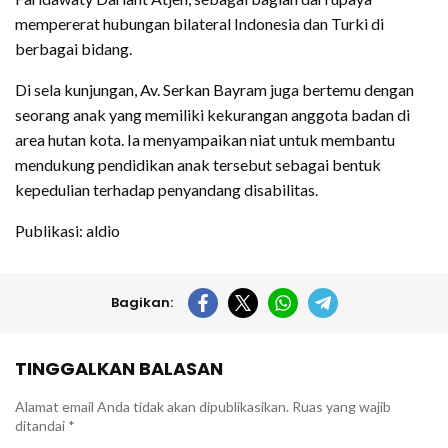
mempererat hubungan bilateral Indonesia dan Turki di
berbagai bidang.
Di sela kunjungan, Av. Serkan Bayram juga bertemu dengan
seorang anak yang memiliki kekurangan anggota badan di
area hutan kota. Ia menyampaikan niat untuk membantu
mendukung pendidikan anak tersebut sebagai bentuk
kepedulian terhadap penyandang disabilitas.
Publikasi: aldio
Bagikan:
TINGGALKAN BALASAN
Alamat email Anda tidak akan dipublikasikan.
Ruas yang wajib
ditandai
*