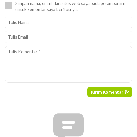
Simpan nama, email, dan situs web saya pada peramban ini
untuk komentar saya berikutnya.