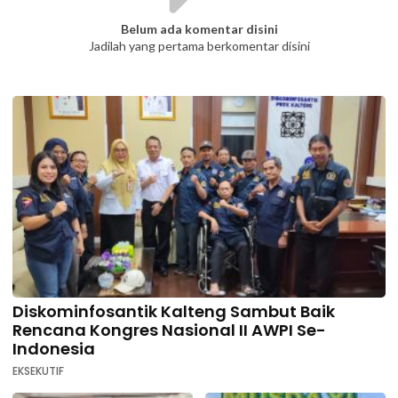
Belum ada komentar disini
Jadilah yang pertama berkomentar disini
Diskominfosantik Kalteng Sambut Baik
Rencana Kongres Nasional II AWPI Se-
Indonesia
EKSEKUTIF