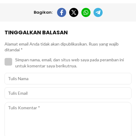
Bagikan:
TINGGALKAN BALASAN
Alamat email Anda tidak akan dipublikasikan.
Ruas yang wajib
ditandai
*
Simpan nama, email, dan situs web saya pada peramban ini
untuk komentar saya berikutnya.