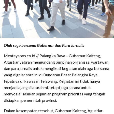
Olah raga bersama Gubernur dan Para Jurnalis
Mentayapos.co.id // Palangka Raya – Gubernur Kalteng,
Agustiar Sabran mengundang pimpinan organisasi wartawan
dan para jurnalis untuk mengikuti kegiatan olahraga bersama
yang digelar sore ini di Bundaran Besar Palangka Raya,
tepatnya di kawasan Telawang. Kegiatan ini tidak hanya
menjadi ajang silaturahmi, tetapi juga sarana untuk
menyosialisasikan sejumlah program prioritas yang tengah
disiapkan pemerintah provinsi.
Dalam kesempatan tersebut, Gubernur Kalteng, Agustiar