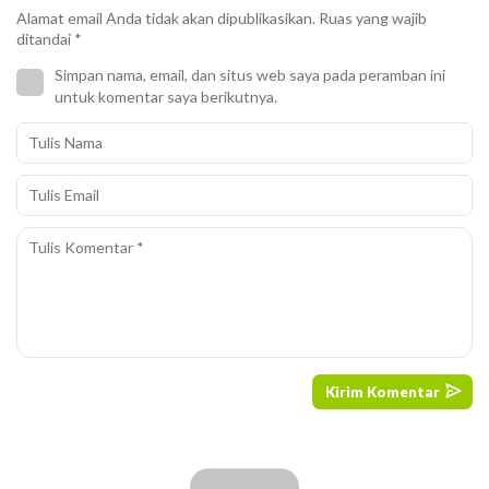
Alamat email Anda tidak akan dipublikasikan.
Ruas yang wajib
ditandai
*
Simpan nama, email, dan situs web saya pada peramban ini
untuk komentar saya berikutnya.