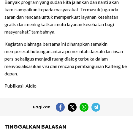
Banyak program yang sudah kita jalankan dan nanti akan
kami sampaikan kepada masyarakat. Termasuk juga ada
saran dan rencana untuk memperkuat layanan kesehatan
gratis dan meningkatkan mutu layanan kesehatan bagi
masyarakat,” tambahnya.
Kegiatan olahraga bersama ini diharapkan semakin
mempererat hubungan antara pemerintah daerah dan insan
pers, sekaligus menjadi ruang dialog terbuka dalam
menyosialisasikan visi dan rencana pembangunan Kalteng ke
depan.
Publikasi: Aldio
Bagikan:
TINGGALKAN BALASAN