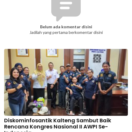
Belum ada komentar disini
Jadilah yang pertama berkomentar disini
Diskominfosantik Kalteng Sambut Baik
Rencana Kongres Nasional II AWPI Se-