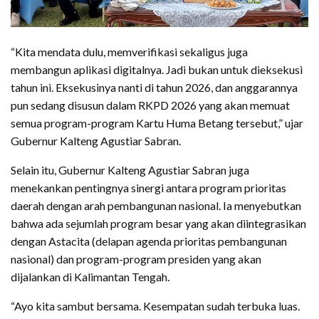
“Kita mendata dulu, memverifikasi sekaligus juga
membangun aplikasi digitalnya. Jadi bukan untuk dieksekusi
tahun ini. Eksekusinya nanti di tahun 2026, dan anggarannya
pun sedang disusun dalam RKPD 2026 yang akan memuat
semua program-program Kartu Huma Betang tersebut,” ujar
Gubernur Kalteng Agustiar Sabran.
Selain itu, Gubernur Kalteng Agustiar Sabran juga
menekankan pentingnya sinergi antara program prioritas
daerah dengan arah pembangunan nasional. Ia menyebutkan
bahwa ada sejumlah program besar yang akan diintegrasikan
dengan Astacita (delapan agenda prioritas pembangunan
nasional) dan program-program presiden yang akan
dijalankan di Kalimantan Tengah.
“Ayo kita sambut bersama. Kesempatan sudah terbuka luas.