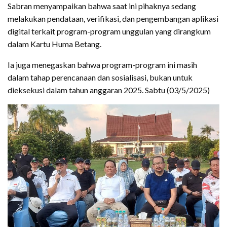
Sabran menyampaikan bahwa saat ini pihaknya sedang
melakukan pendataan, verifikasi, dan pengembangan aplikasi
digital terkait program-program unggulan yang dirangkum
dalam Kartu Huma Betang.
Ia juga menegaskan bahwa program-program ini masih
dalam tahap perencanaan dan sosialisasi, bukan untuk
dieksekusi dalam tahun anggaran 2025. Sabtu (03/5/2025)