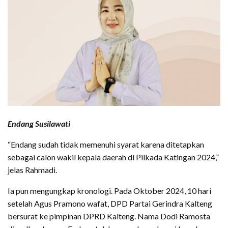
Endang Susilawati
“Endang sudah tidak memenuhi syarat karena ditetapkan
sebagai calon wakil kepala daerah di Pilkada Katingan 2024,”
jelas Rahmadi.
Ia pun mengungkap kronologi. Pada Oktober 2024, 10 hari
setelah Agus Pramono wafat, DPD Partai Gerindra Kalteng
bersurat ke pimpinan DPRD Kalteng. Nama Dodi Ramosta