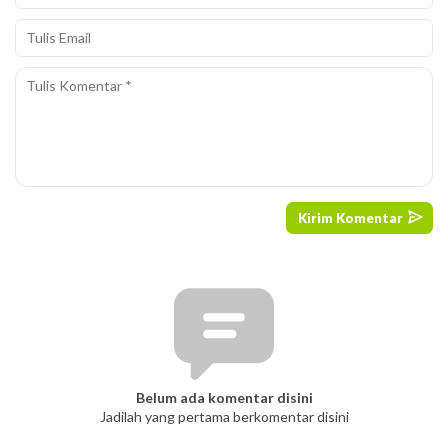
Belum ada komentar disini
Jadilah yang pertama berkomentar disini