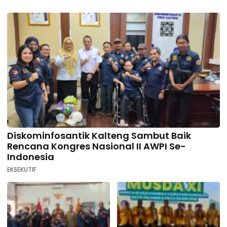
Diskominfosantik Kalteng Sambut Baik
Rencana Kongres Nasional II AWPI Se-
Indonesia
EKSEKUTIF