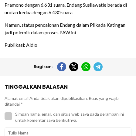
Pramono dengan 6.631 suara. Endang Susilawatie berada di
urutan kedua dengan 6.430 suara.
Namun, status pencalonan Endang dalam Pilkada Katingan
jadi polemik dalam proses PAW ini.
Publikasi: Aldio
Bagikan:
TINGGALKAN BALASAN
Alamat email Anda tidak akan dipublikasikan.
Ruas yang wajib
ditandai
*
Simpan nama, email, dan situs web saya pada peramban ini
untuk komentar saya berikutnya.