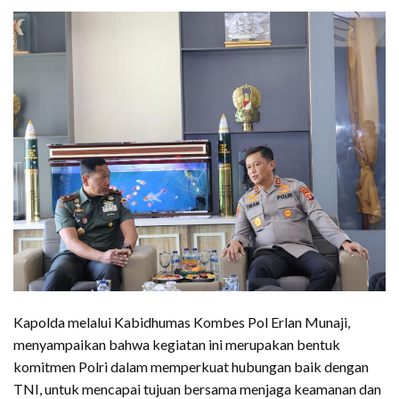
Kapolda melalui Kabidhumas Kombes Pol Erlan Munaji,
menyampaikan bahwa kegiatan ini merupakan bentuk
komitmen Polri dalam memperkuat hubungan baik dengan
TNI, untuk mencapai tujuan bersama menjaga keamanan dan