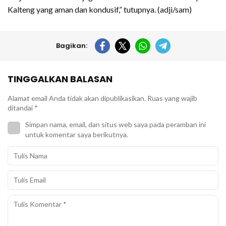
Kalteng yang aman dan kondusif,” tutupnya. (adji/sam)
Bagikan:
TINGGALKAN BALASAN
Alamat email Anda tidak akan dipublikasikan.
Ruas yang wajib
ditandai
*
Simpan nama, email, dan situs web saya pada peramban ini
untuk komentar saya berikutnya.