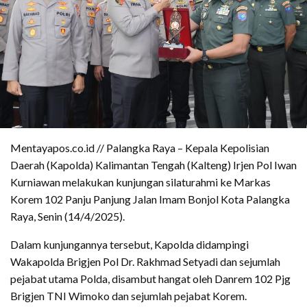
Mentayapos.co.id // Palangka Raya – Kepala Kepolisian
Daerah (Kapolda) Kalimantan Tengah (Kalteng) Irjen Pol Iwan
Kurniawan melakukan kunjungan silaturahmi ke Markas
Korem 102 Panju Panjung Jalan Imam Bonjol Kota Palangka
Raya, Senin (14/4/2025).
Dalam kunjungannya tersebut, Kapolda didampingi
Wakapolda Brigjen Pol Dr. Rakhmad Setyadi dan sejumlah
pejabat utama Polda, disambut hangat oleh Danrem 102 Pjg
Brigjen TNI Wimoko dan sejumlah pejabat Korem.