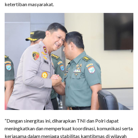
ketertiban masyarakat.
“Dengan sinergitas ini, diharapkan TNI dan Polri dapat
meningkatkan dan memperkuat koordinasi, komunikasi serta
kerjasama dalam menjaga stabilitas kamtibmas di wilayah