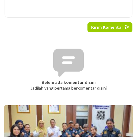
Belum ada komentar disini
Jadilah yang pertama berkomentar disini