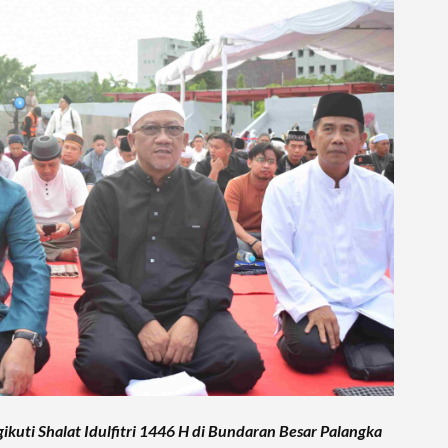
ikuti Shalat Idulfitri 1446 H di Bundaran Besar Palangka