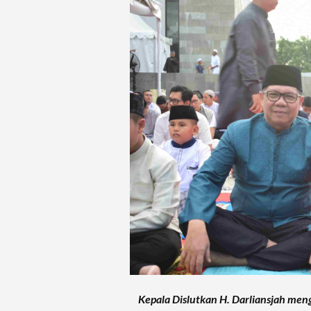
Kepala Dislutkan H. Darliansjah meng