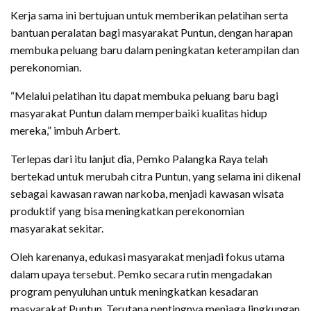
Kerja sama ini bertujuan untuk memberikan pelatihan serta
bantuan peralatan bagi masyarakat Puntun, dengan harapan
membuka peluang baru dalam peningkatan keterampilan dan
perekonomian.
“Melalui pelatihan itu dapat membuka peluang baru bagi
masyarakat Puntun dalam memperbaiki kualitas hidup
mereka,” imbuh Arbert.
Terlepas dari itu lanjut dia, Pemko Palangka Raya telah
bertekad untuk merubah citra Puntun, yang selama ini dikenal
sebagai kawasan rawan narkoba, menjadi kawasan wisata
produktif yang bisa meningkatkan perekonomian
masyarakat sekitar.
Oleh karenanya, edukasi masyarakat menjadi fokus utama
dalam upaya tersebut. Pemko secara rutin mengadakan
program penyuluhan untuk meningkatkan kesadaran
masyarakat Puntun. Terutana pentingnya menjaga lingkungan