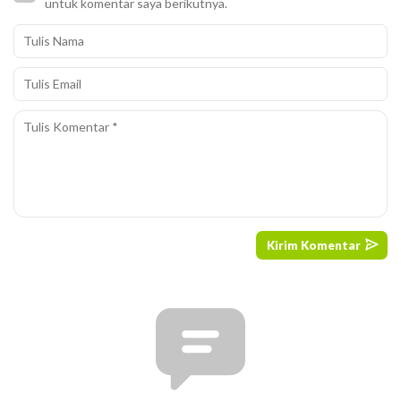
untuk komentar saya berikutnya.