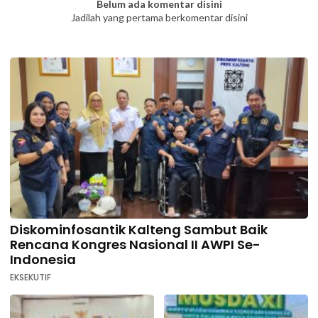
Belum ada komentar disini
Jadilah yang pertama berkomentar disini
Diskominfosantik Kalteng Sambut Baik
Rencana Kongres Nasional II AWPI Se-
Indonesia
EKSEKUTIF