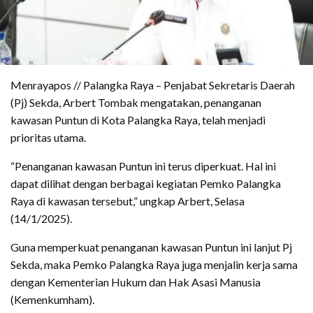
Menrayapos // Palangka Raya – Penjabat Sekretaris Daerah
(Pj) Sekda, Arbert Tombak mengatakan, penanganan
kawasan Puntun di Kota Palangka Raya, telah menjadi
prioritas utama.
“Penanganan kawasan Puntun ini terus diperkuat. Hal ini
dapat dilihat dengan berbagai kegiatan Pemko Palangka
Raya di kawasan tersebut,” ungkap Arbert, Selasa
(14/1/2025).
Guna memperkuat penanganan kawasan Puntun ini lanjut Pj
Sekda, maka Pemko Palangka Raya juga menjalin kerja sama
dengan Kementerian Hukum dan Hak Asasi Manusia
(Kemenkumham).