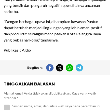
yang bersih dari pengaruh negatif, seperti halnya ancaman
narkoba.
“Dengan berbagai upaya ini, diharapkan kawasan Puntun
dapat berubah menjadi lingkungan yang lebih aman, positif,
dan produktif, sekaligus menciptakan Kota Palangka Raya
yang bebas narkoba,” tandasnya.
Publikasi : Aldio
Bagikan:
TINGGALKAN BALASAN
Alamat email Anda tidak akan dipublikasikan.
Ruas yang wajib
ditandai
*
Simpan nama, email, dan situs web saya pada peramban ini