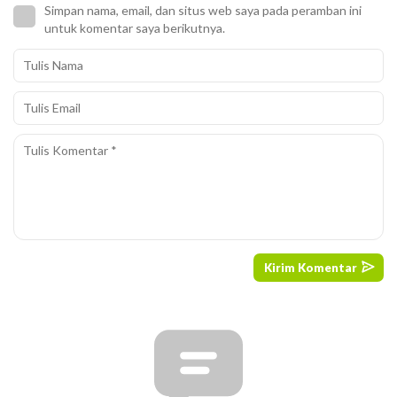
Simpan nama, email, dan situs web saya pada peramban ini
untuk komentar saya berikutnya.