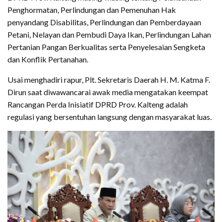
Penghormatan, Perlindungan dan Pemenuhan Hak
penyandang Disabilitas, Perlindungan dan Pemberdayaan
Petani, Nelayan dan Pembudi Daya Ikan, Perlindungan Lahan
Pertanian Pangan Berkualitas serta Penyelesaian Sengketa
dan Konflik Pertanahan.
Usai menghadiri rapur, Plt. Sekretaris Daerah H. M. Katma F.
Dirun saat diwawancarai awak media mengatakan keempat
Rancangan Perda Inisiatif DPRD Prov. Kalteng adalah
regulasi yang bersentuhan langsung dengan masyarakat luas.