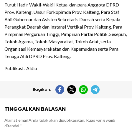
Turut Hadir Wakil-Wakil Ketua, dan para Anggota DPRD
Prov. Kalteng, Unsur Forkopimda Prov. Kalteng, Para Staf
Ahli Gubernur dan Asisten Sekretaris Daerah serta Kepala
Perangkat Daerah dan Instansi Vertikal Prov. Kalteng, Para
Pimpinan Perguruan Tinggi, Pimpinan Partai Politik, Sesepuh,
Tokoh Agama, Tokoh Masyarakat, Tokoh Adat, serta
Organisasi Kemasyarakatan dan Kepemudaan serta Para
Tenaga Ahli DPRD Prov. Kalteng.
Publikasi : Aldio
Bagikan:
TINGGALKAN BALASAN
Alamat email Anda tidak akan dipublikasikan.
Ruas yang wajib
ditandai
*