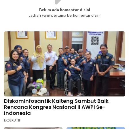
Belum ada komentar disini
Jadilah yang pertama berkomentar disini
Diskominfosantik Kalteng Sambut Baik
Rencana Kongres Nasional II AWPI Se-
Indonesia
EKSEKUTIF