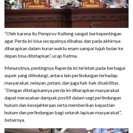
“Oleh karena itu Pemprov Kalteng sangat berkepentingan
agar Perda ini bisa secepatnya dibahas dan pada akhirnya
diharapkan dalam kurun waktu enam sampai tujuh bulan ke
depan bisa ditetapkan”, ucap Katma.
Menurutnya, pentingnya Raperda ini terletak pada berbagai
aspek yang dilindungi, antara lain perlindungan terhadap
masyarakat, nelayan, petani, dan juga hak-hak disabilitas.
“Dengan ditetapkannya perda ini diharapkan masyarakat
dapat merasakan dampak positif dalam segi perlindungan
hukum dan kesejahteraan serta memberikan kepastian
hukum dan perlindungan bagi seluruh lapisan masyarakat”,
bebernya.