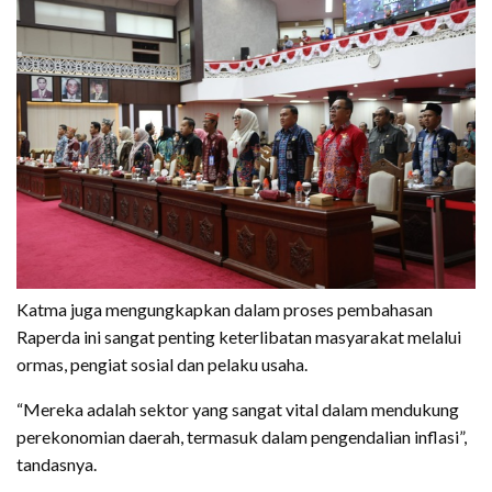
Katma juga mengungkapkan dalam proses pembahasan
Raperda ini sangat penting keterlibatan masyarakat melalui
ormas, pengiat sosial dan pelaku usaha.
“Mereka adalah sektor yang sangat vital dalam mendukung
perekonomian daerah, termasuk dalam pengendalian inflasi”,
tandasnya.