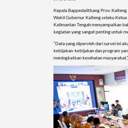
Kepala Bappedalitbang Prov. Kalteng
Wakil Gubernur Kalteng selaku Ketua 
Kalimantan Tengah menyampaikan bahw
kegiatan yang sangat penting untuk 
“Data yang diperoleh dari survei ini
kebijakan-kebijakan dan program yang
meningkatkan kesehatan masyarakat,”