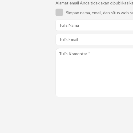
Alamat email Anda tidak akan dipublikasik
Simpan nama, email, dan situs web s