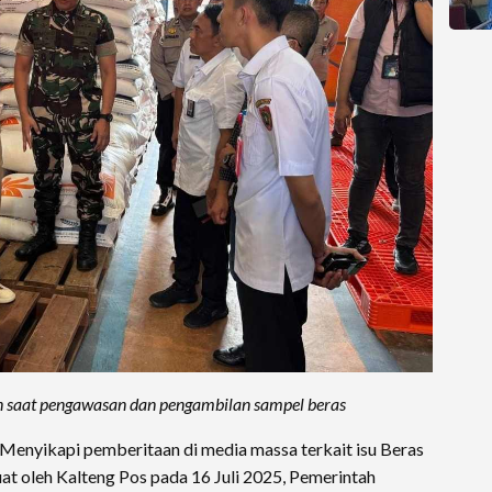
n saat pengawasan dan pengambilan sampel beras
Menyikapi pemberitaan di media massa terkait isu Beras
at oleh Kalteng Pos pada 16 Juli 2025, Pemerintah