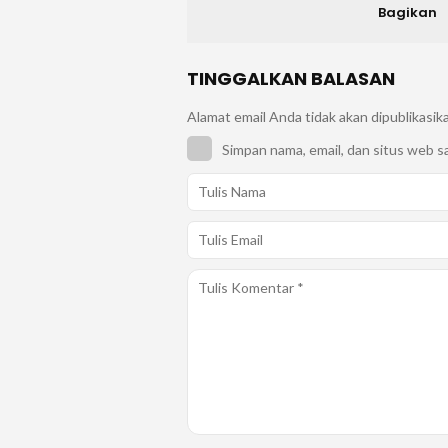
Bagikan
TINGGALKAN BALASAN
Alamat email Anda tidak akan dipublikasik
Simpan nama, email, dan situs web s