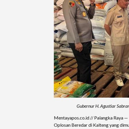
Gubernur H. Agustiar Sabra
Mentayapos.co.id // Palangka Raya — 
Oplosan Beredar di Kalteng yang dimu