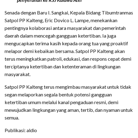
Senada dengan Baru I. Sangkai, Kepala Bidang Tibumtranmas
Satpol PP Kalteng, Eric Dovico L. Lampe, menekankan
pentingnya kolaborasi antara masyarakat dan pemerintah
daerah dalam mencegah gangguan ketertiban. Ia juga
mengucapkan terima kasih kepada orang tua yang proaktif
melapor demi kebaikan bersama. Satpol PP Kalteng akan
terus meningkatkan patroli, edukasi, dan respons cepat demi
terciptanya ketertiban dan ketenteraman di lingkungan
masyarakat.
Satpol PP Kalteng terus mengimbau masyarakat untuk tidak
segan melaporkan segala bentuk potensi gangguan
ketertiban umum melalui kanal pengaduan resmi, demi
mewujudkan lingkungan yang aman, tertib, dan nyaman untuk
semua.
Publikasi: aldio