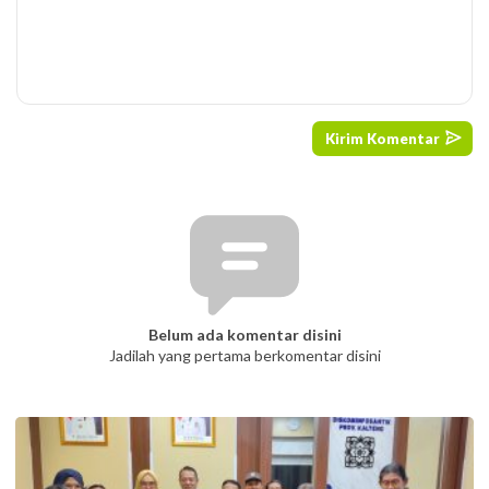
Belum ada komentar disini
Jadilah yang pertama berkomentar disini