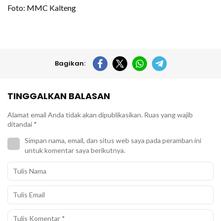
Foto: MMC Kalteng
Bagikan:
TINGGALKAN BALASAN
Alamat email Anda tidak akan dipublikasikan.
Ruas yang wajib
ditandai
*
Simpan nama, email, dan situs web saya pada peramban ini
untuk komentar saya berikutnya.