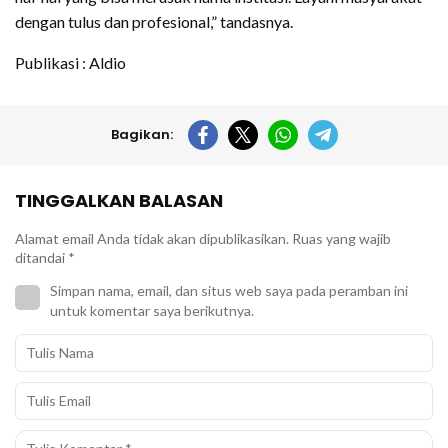
dengan tulus dan profesional,” tandasnya.
Publikasi : Aldio
Bagikan:
TINGGALKAN BALASAN
Alamat email Anda tidak akan dipublikasikan.
Ruas yang wajib
ditandai
*
Simpan nama, email, dan situs web saya pada peramban ini
untuk komentar saya berikutnya.