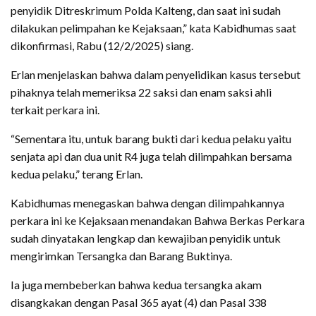
penyidik Ditreskrimum Polda Kalteng, dan saat ini sudah
dilakukan pelimpahan ke Kejaksaan,” kata Kabidhumas saat
dikonfirmasi, Rabu (12/2/2025) siang.
Erlan menjelaskan bahwa dalam penyelidikan kasus tersebut
pihaknya telah memeriksa 22 saksi dan enam saksi ahli
terkait perkara ini.
“Sementara itu, untuk barang bukti dari kedua pelaku yaitu
senjata api dan dua unit R4 juga telah dilimpahkan bersama
kedua pelaku,” terang Erlan.
Kabidhumas menegaskan bahwa dengan dilimpahkannya
perkara ini ke Kejaksaan menandakan Bahwa Berkas Perkara
sudah dinyatakan lengkap dan kewajiban penyidik untuk
mengirimkan Tersangka dan Barang Buktinya.
Ia juga membeberkan bahwa kedua tersangka akam
disangkakan dengan Pasal 365 ayat (4) dan Pasal 338