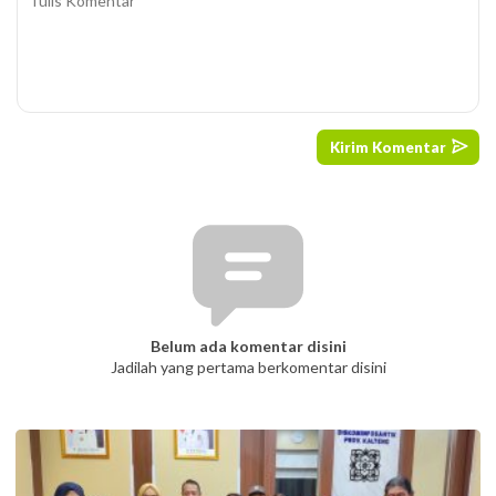
Belum ada komentar disini
Jadilah yang pertama berkomentar disini