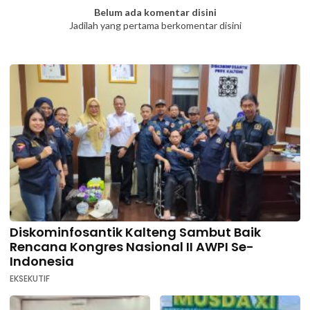
Belum ada komentar disini
Jadilah yang pertama berkomentar disini
Diskominfosantik Kalteng Sambut Baik
Rencana Kongres Nasional II AWPI Se-
Indonesia
EKSEKUTIF