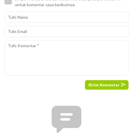
untuk komentar saya berikutnya.