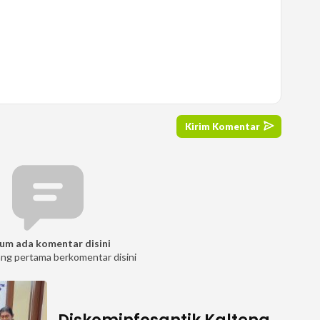
um ada komentar disini
ang pertama berkomentar disini