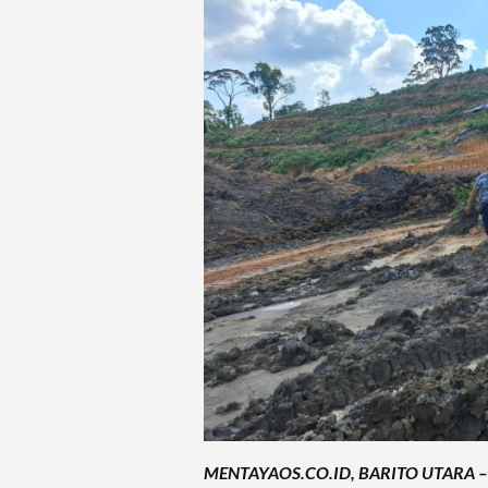
MENTAYAOS.CO.ID, BARITO UTARA –