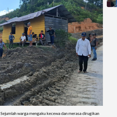
Sejumlah warga mengaku kecewa dan merasa dirugikan