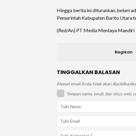
Hingga berita ini diturunkan, belum 
Pemerintah Kabupaten Barito Utara te
(Red/An) PT Media Mentaya Mandiri
Bagikan
TINGGALKAN BALASAN
Alamat email Anda tidak akan dipublikasik
Simpan nama, email, dan situs web s