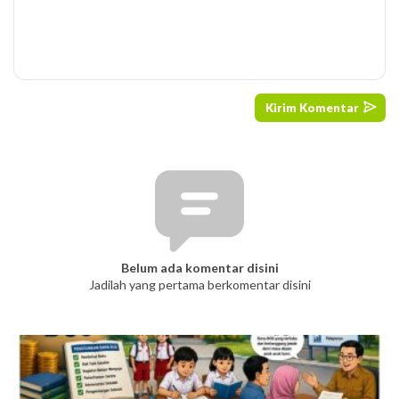
Belum ada komentar disini
Jadilah yang pertama berkomentar disini