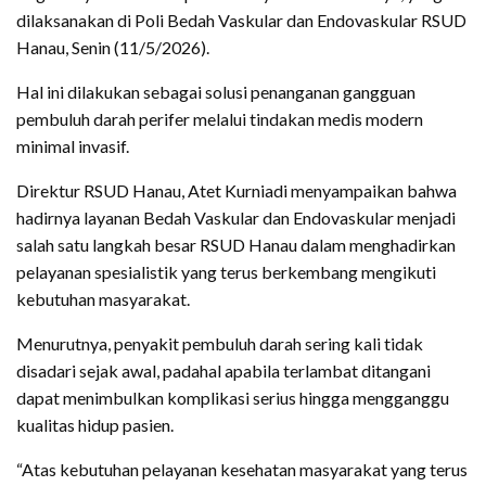
dilaksanakan di Poli Bedah Vaskular dan Endovaskular RSUD
Hanau, Senin (11/5/2026).
Hal ini dilakukan sebagai solusi penanganan gangguan
pembuluh darah perifer melalui tindakan medis modern
minimal invasif.
Direktur RSUD Hanau, Atet Kurniadi menyampaikan bahwa
hadirnya layanan Bedah Vaskular dan Endovaskular menjadi
salah satu langkah besar RSUD Hanau dalam menghadirkan
pelayanan spesialistik yang terus berkembang mengikuti
kebutuhan masyarakat.
Menurutnya, penyakit pembuluh darah sering kali tidak
disadari sejak awal, padahal apabila terlambat ditangani
dapat menimbulkan komplikasi serius hingga mengganggu
kualitas hidup pasien.
“Atas kebutuhan pelayanan kesehatan masyarakat yang terus