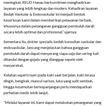
meningkat, RSUD Hanau berkomitmen menghadirkan
layanan yang lebih lengkap dan modern. Kehadiran layanan
Bedah Vaskular & Endovaskular ini menjadi bentuk
keseriusan kami dalam memberikan pelayanan terbaik,
khususnya dalam penanganan gangguan pembuluh darah
secara lebih optimal dan profesional,” ujarnya.
Sementara itu, dokter spesialis bedah konsultan vaskular dan
endovaskular, Jancung menjelaskan bahwa gangguan
pembuluh darah dapat menyerang siapa saja dan sering kali
ditandai dengan gejala yang dianggap sepele oleh
masyarakat.
Keluhan seperti nyeri pada kaki saat berjalan, kaki terasa
dingin, bengkak, muncul varises, luka yang sulit sembuh,
hingga kesemutan berkepanjangan perlu mendapatkan
perhatian medis lebih lanjut.
“Melalui layanan ini, kami dapat melakukan penanganan yang