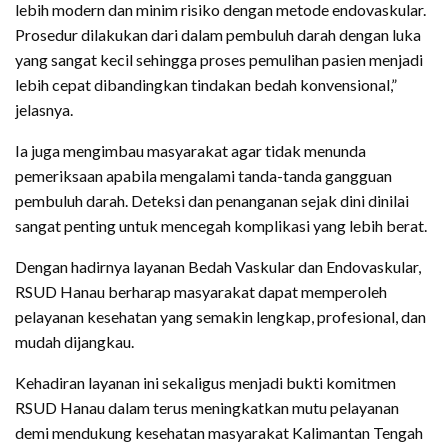
lebih modern dan minim risiko dengan metode endovaskular.
Prosedur dilakukan dari dalam pembuluh darah dengan luka
yang sangat kecil sehingga proses pemulihan pasien menjadi
lebih cepat dibandingkan tindakan bedah konvensional,”
jelasnya.
Ia juga mengimbau masyarakat agar tidak menunda
pemeriksaan apabila mengalami tanda-tanda gangguan
pembuluh darah. Deteksi dan penanganan sejak dini dinilai
sangat penting untuk mencegah komplikasi yang lebih berat.
Dengan hadirnya layanan Bedah Vaskular dan Endovaskular,
RSUD Hanau berharap masyarakat dapat memperoleh
pelayanan kesehatan yang semakin lengkap, profesional, dan
mudah dijangkau.
Kehadiran layanan ini sekaligus menjadi bukti komitmen
RSUD Hanau dalam terus meningkatkan mutu pelayanan
demi mendukung kesehatan masyarakat Kalimantan Tengah