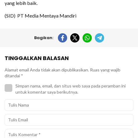
yang lebih baik.
(SID) PT Media Mentaya Mandiri
Bagikan:
TINGGALKAN BALASAN
Alamat email Anda tidak akan dipublikasikan.
Ruas yang wajib
ditandai
*
Simpan nama, email, dan situs web saya pada peramban ini
untuk komentar saya berikutnya.