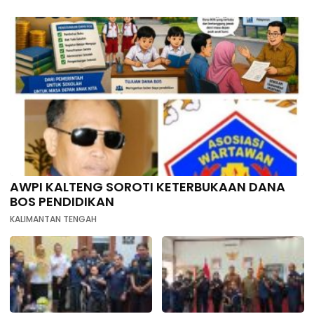
AWPI KALTENG SOROTI KETERBUKAAN DANA
BOS PENDIDIKAN
KALIMANTAN TENGAH