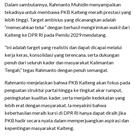
Dalam sambutannya, Rahmanto Muhidin menyampaikan
tekadnya untuk membawa PKB Kalteng meraih prestasi yang
lebih tinggi. Target ambisius yang dicanangkan adalah
“memecahkan telur” dengan berhasil mengirimkan wakil dari
Kalteng ke DPR RI pada Pemilu 2029 mendatang.
“Ini adalah target yang realistis dan dapat dicapai melalui
kerja keras, konsolidasi yang terencana, serta dukungan
penuh dari seluruh kader dan masyarakat Kalimantan
Tengah,” tegas Rahmanto dengan penuh semangat.
Rahmanto menjelaskan bahwa PKB Kalteng akan fokus pada
penguatan struktur partai hingga ke tingkat akar rumput,
peningkatan kualitas kader, serta menjalin kedekatan yang
lebih erat dengan masyarakat. Ia meyakini bahwa
keberhasilan meraih kursi di DPR RI hanya dapat diraih jika
PKB hadir secara nyata dalam memperjuangkan aspirasi dan
kepentingan masyarakat Kalteng.