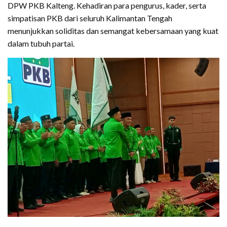
DPW PKB Kalteng. Kehadiran para pengurus, kader, serta
simpatisan PKB dari seluruh Kalimantan Tengah
menunjukkan soliditas dan semangat kebersamaan yang kuat
dalam tubuh partai.