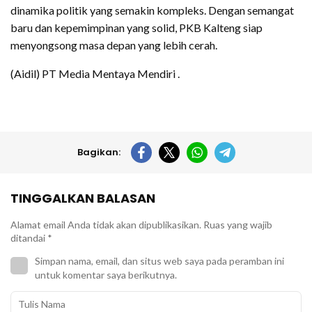
dinamika politik yang semakin kompleks. Dengan semangat
baru dan kepemimpinan yang solid, PKB Kalteng siap
menyongsong masa depan yang lebih cerah.
(Aidil) PT Media Mentaya Mendiri .
Bagikan:
TINGGALKAN BALASAN
Alamat email Anda tidak akan dipublikasikan.
Ruas yang wajib
ditandai
*
Simpan nama, email, dan situs web saya pada peramban ini
untuk komentar saya berikutnya.