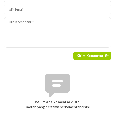
Belum ada komentar disini
Jadilah yang pertama berkomentar disini