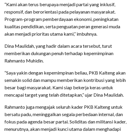
“Kami akan terus berupaya menjadi partai yang inklusif,
responsif, dan berorientasi pada pelayanan masyarakat.
Program-program pemberdayaan ekonomi, peningkatan
kualitas pendidikan, serta penguatan peran generasi muda
akan menjadi prioritas utama kami,” imbuhnya.
Dina Maulidah, yang hadir dalam acara tersebut, turut
memberikan dukungan penuh terhadap kepemimpinan
Rahmanto Muhidin.
“Saya yakin dengan kepemimpinan beliau, PKB Kalteng akan
semakin solid dan mampu memberikan kontribusi yang lebih
besar bagi masyarakat. Kami siap bekerja keras untuk
mencapai target yang telah ditetapkan,” ujar Dina Maulidah.
Rahmanto juga mengajak seluruh kader PKB Kalteng untuk
bersatu padu, meninggalkan segala perbedaan internal, dan
fokus pada agenda besar partai. Soliditas dan militansi kader,
menurutnya, akan menjadi kunci utama dalam menghadapi