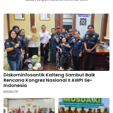
Diskominfosantik Kalteng Sambut Baik
Rencana Kongres Nasional II AWPI Se-
Indonesia
EKSEKUTIF