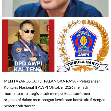
MENTAYAPOS.CO.ID, PALANGKA RAYA – Pelaksanaan
Kongres Nasional II AWPI Oktober 2026 menjadi
momentum strategis untuk memperkuat komitmen
organisasi dalam membangun kemitraan konstruktif dengan
pemerintah daerah.