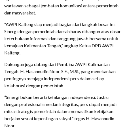
wartawan sebagai jembatan komunikasi antara pemerintah
dan masyarakat.
“AWPI Kalteng siap menjadi bagian dari langkah besar ini.
Sinergi dengan pemerintah daerah harus dibangun atas dasar
keterbukaan informasi dan tanggung jawab bersama untuk
kemajuan Kalimantan Tengah,” ungkap Ketua DPD AWPI
Kalteng.
Dukungan juga datang dari Pembina AWPI Kalimantan
Tengah, H. Hasannudin Noor, S.E., M.Si., yang menekankan
pentingnya menjaga independensi pers dalam setiap
kolaborasi dengan pemerintah.
“Sinergi bukan berarti kehilangan independensi. Justru
dengan profesionalisme dan integritas, pers dapat menjadi
mitra strategis pemerintah dalam memastikan kebijakan
berjalan sesuai kepentingan rakyat,” tegas H. Hasannudin
Noor.