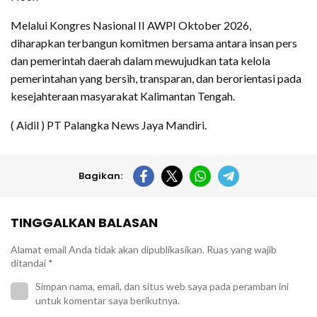
Melalui Kongres Nasional II AWPI Oktober 2026,
diharapkan terbangun komitmen bersama antara insan pers
dan pemerintah daerah dalam mewujudkan tata kelola
pemerintahan yang bersih, transparan, dan berorientasi pada
kesejahteraan masyarakat Kalimantan Tengah.
( Aidil ) PT Palangka News Jaya Mandiri.
Bagikan:
TINGGALKAN BALASAN
Alamat email Anda tidak akan dipublikasikan.
Ruas yang wajib
ditandai
*
Simpan nama, email, dan situs web saya pada peramban ini
untuk komentar saya berikutnya.