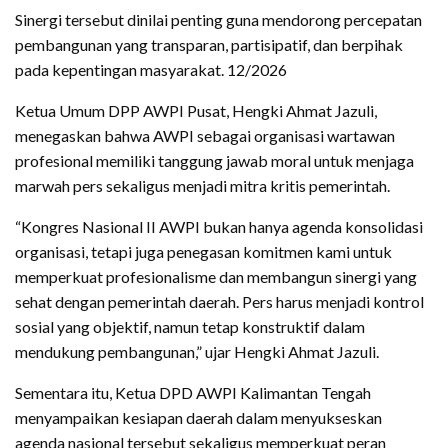
Sinergi tersebut dinilai penting guna mendorong percepatan
pembangunan yang transparan, partisipatif, dan berpihak
pada kepentingan masyarakat. 12/2026
Ketua Umum DPP AWPI Pusat, Hengki Ahmat Jazuli,
menegaskan bahwa AWPI sebagai organisasi wartawan
profesional memiliki tanggung jawab moral untuk menjaga
marwah pers sekaligus menjadi mitra kritis pemerintah.
“Kongres Nasional II AWPI bukan hanya agenda konsolidasi
organisasi, tetapi juga penegasan komitmen kami untuk
memperkuat profesionalisme dan membangun sinergi yang
sehat dengan pemerintah daerah. Pers harus menjadi kontrol
sosial yang objektif, namun tetap konstruktif dalam
mendukung pembangunan,” ujar Hengki Ahmat Jazuli.
Sementara itu, Ketua DPD AWPI Kalimantan Tengah
menyampaikan kesiapan daerah dalam menyukseskan
agenda nasional tersebut sekaligus memperkuat peran