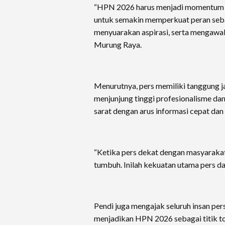
“HPN 2026 harus menjadi momentum ba
untuk semakin memperkuat peran sebag
menyuarakan aspirasi, serta mengawal
Murung Raya.
Menurutnya, pers memiliki tanggung 
menjunjung tinggi profesionalisme dan 
sarat dengan arus informasi cepat dan 
“Ketika pers dekat dengan masyaraka
tumbuh. Inilah kekuatan utama pers d
Pendi juga mengajak seluruh insan p
menjadikan HPN 2026 sebagai titik to