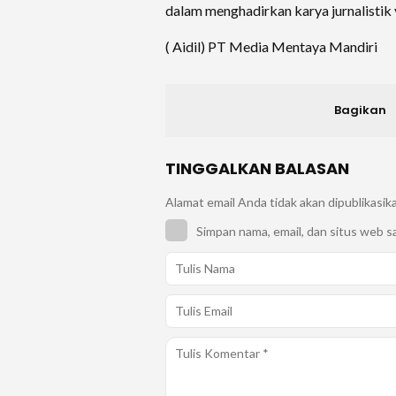
dalam menghadirkan karya jurnalisti
( Aidil) PT Media Mentaya Mandiri
Bagikan
TINGGALKAN BALASAN
Alamat email Anda tidak akan dipublikasik
Simpan nama, email, dan situs web s