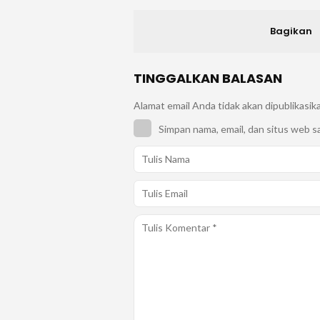
Bagikan
TINGGALKAN BALASAN
Alamat email Anda tidak akan dipublikasik
Simpan nama, email, dan situs web s