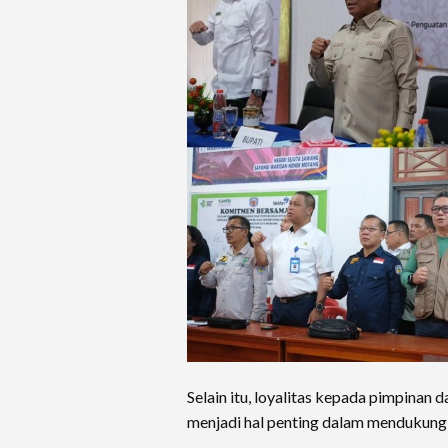
Selain itu, loyalitas kepada pimpina
menjadi hal penting dalam mendukung