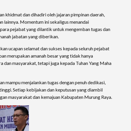
n khidmat dan dihadiri oleh jajaran pimpinan daerah,
gan lainnya. Momentum ini sekaligus menandai
para pejabat yang dilantik untuk mengemban tugas dan
anah jabatan yang diberikan.
kan ucapan selamat dan sukses kepada seluruh pejabat
mban merupakan amanah besar yang tidak hanya
a dan masyarakat, tetapi juga kepada Tuhan Yang Maha
pkan mampu menjalankan tugas dengan penuh dedikasi,
 tinggi. Setiap kebijakan dan keputusan yang diambil
ingan masyarakat dan kemajuan Kabupaten Murung Raya.