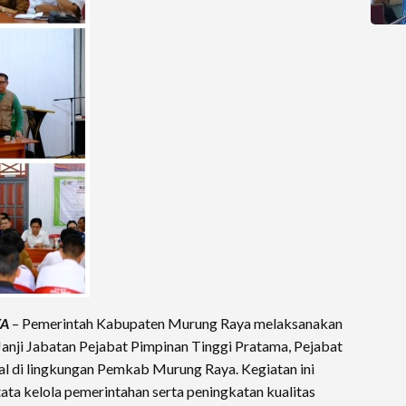
YA
– Pemerintah Kabupaten Murung Raya melaksanakan
anji Jabatan Pejabat Pimpinan Tinggi Pratama, Pejabat
nal di lingkungan Pemkab Murung Raya. Kegiatan ini
ata kelola pemerintahan serta peningkatan kualitas