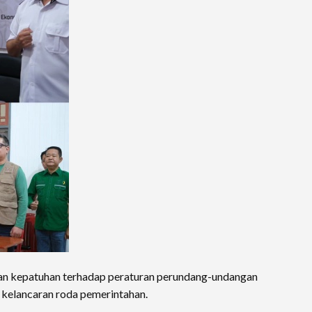
n dan kepatuhan terhadap peraturan perundang-undangan
 kelancaran roda pemerintahan.