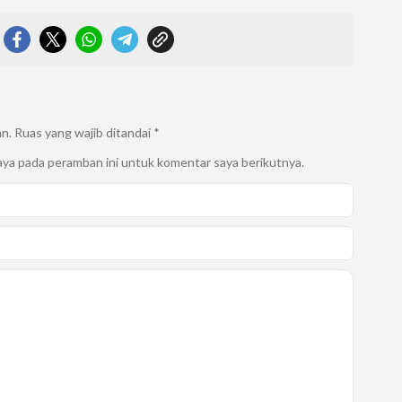
an.
Ruas yang wajib ditandai
*
aya pada peramban ini untuk komentar saya berikutnya.