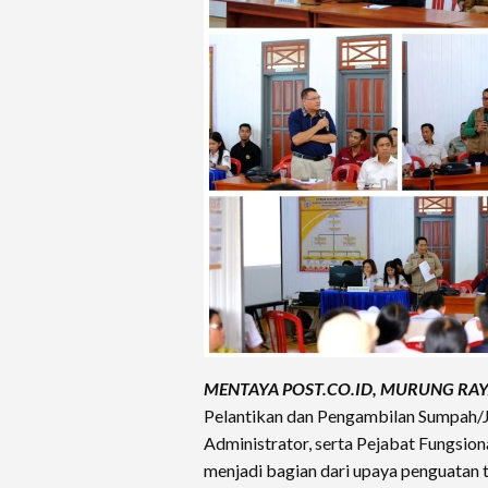
MENTAYA POST.CO.ID, MURUNG RA
Pelantikan dan Pengambilan Sumpah/J
Administrator, serta Pejabat Fungsio
menjadi bagian dari upaya penguatan t