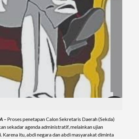
A –
Proses penetapan Calon Sekretaris Daerah (Sekda)
kan sekadar agenda administratif, melainkan ujian
. Karena itu, abdi negara dan abdi masyarakat diminta