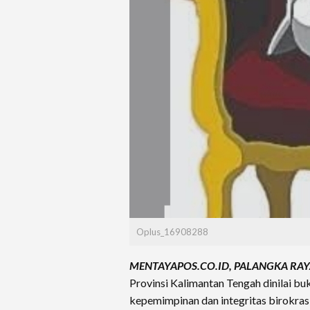
Oplus_16908288
MENTAYAPOS.CO.ID, PALANGKA RAY
Provinsi Kalimantan Tengah dinilai bu
kepemimpinan dan integritas birokrasi