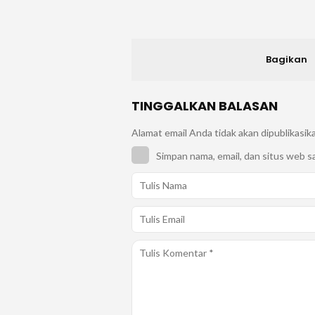
Bagikan
TINGGALKAN BALASAN
Alamat email Anda tidak akan dipublikasik
Simpan nama, email, dan situs web s