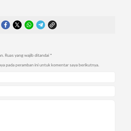
an.
Ruas yang wajib ditandai
*
aya pada peramban ini untuk komentar saya berikutnya.