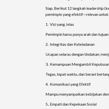
Siap. Berikut 12 langkah leadership 
pemimpin yang efektif—relevan untuk
1. Visi yang Jelas
Pemimpin harus punya arah dan tujuan 
2. Integritas dan Keteladanan
Ucapan selaras dengan tindakan; menj
3. Kemampuan Mengambil Keputusa
Tegas, tepat waktu, dan berani berta
4. Komunikasi yang Efektif
Mampu menyampaikan kebijakan denga
5.. Empati dan Kepekaan Sosial