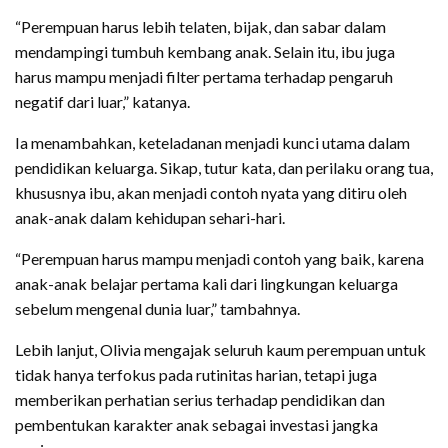
“Perempuan harus lebih telaten, bijak, dan sabar dalam
mendampingi tumbuh kembang anak. Selain itu, ibu juga
harus mampu menjadi filter pertama terhadap pengaruh
negatif dari luar,” katanya.
Ia menambahkan, keteladanan menjadi kunci utama dalam
pendidikan keluarga. Sikap, tutur kata, dan perilaku orang tua,
khususnya ibu, akan menjadi contoh nyata yang ditiru oleh
anak-anak dalam kehidupan sehari-hari.
“Perempuan harus mampu menjadi contoh yang baik, karena
anak-anak belajar pertama kali dari lingkungan keluarga
sebelum mengenal dunia luar,” tambahnya.
Lebih lanjut, Olivia mengajak seluruh kaum perempuan untuk
tidak hanya terfokus pada rutinitas harian, tetapi juga
memberikan perhatian serius terhadap pendidikan dan
pembentukan karakter anak sebagai investasi jangka