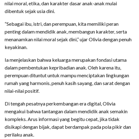
nilai moral, etika, dan karakter dasar anak-anak mulai
dibentuk sejak usia dini.
“Sebagai ibu, istri, dan perempuan, kita memiliki peran
penting dalam mendidik anak, membangun karakter, serta
menanamkan nilai moral sejak dini,” ujar Olivia dengan penuh
keyakinan.
Ia menjelaskan bahwa keluarga merupakan fondasi utama
dalam pembentukan kepribadian anak. Oleh karena itu,
perempuan dituntut untuk mampu menciptakan lingkungan
rumah yang harmonis, penuh kasih sayang, dan sarat dengan
nilai-nilai positif.
Di tengah pesatnya perkembangan era digital, Olivia
mengakui bahwa tantangan dalam mendidik anak semakin
kompleks. Arus informasi yang begitu cepat, jika tidak
disikapi dengan bijak, dapat berdampak pada pola pikir dan
perilaku anak.