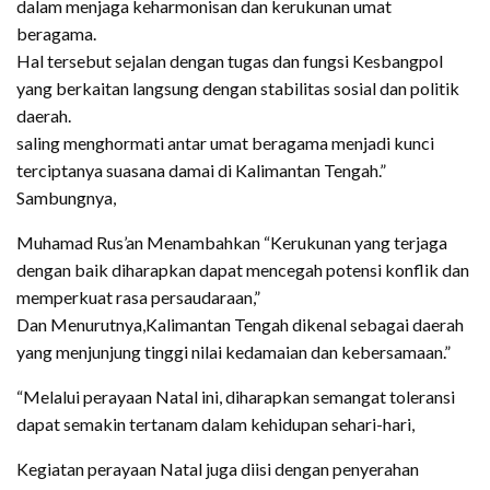
dalam menjaga keharmonisan dan kerukunan umat
beragama.
Hal tersebut sejalan dengan tugas dan fungsi Kesbangpol
yang berkaitan langsung dengan stabilitas sosial dan politik
daerah.
saling menghormati antar umat beragama menjadi kunci
terciptanya suasana damai di Kalimantan Tengah.”
Sambungnya,
Muhamad Rus’an Menambahkan “Kerukunan yang terjaga
dengan baik diharapkan dapat mencegah potensi konflik dan
memperkuat rasa persaudaraan,”
Dan Menurutnya,Kalimantan Tengah dikenal sebagai daerah
yang menjunjung tinggi nilai kedamaian dan kebersamaan.”
“Melalui perayaan Natal ini, diharapkan semangat toleransi
dapat semakin tertanam dalam kehidupan sehari-hari,
Kegiatan perayaan Natal juga diisi dengan penyerahan