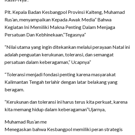
Plt. Kepala Badan Kesbangpol Provinsi Kalteng, Muhamad
Rus’an, menyampaikan Kepada Awak Media” Bahwa
Kegiatan Ini Memiliki Makna Penting Dalam Menjaga
Persatuan Dan Kebhinekaan.”Tegasnya”
“Nilai utama yang ingin ditekankan melalui perayaan Natal ini
adalah penguatan kerukunan, toleransi, dan semangat
persatuan dalam keberagaman,” Ucapnya”
“Toleransi menjadi fondasi penting karena masyarakat
Kalimantan Tengah terlahir dengan latar belakang yang
beragam.
“Kerukunan dan toleransi ini harus terus kita perkuat, karena
kita memang hidup dalam keberagaman”Ujarnya,
Muhamad Rus’an me
Menegaskan bahwa Kesbangpol memiliki peran strategis