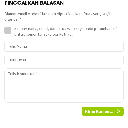
TINGGALKAN BALASAN
Alamat email Anda tidak akan dipublikasikan.
Ruas yang wajib
ditandai
*
Simpan nama, email, dan situs web saya pada peramban ini
untuk komentar saya berikutnya.