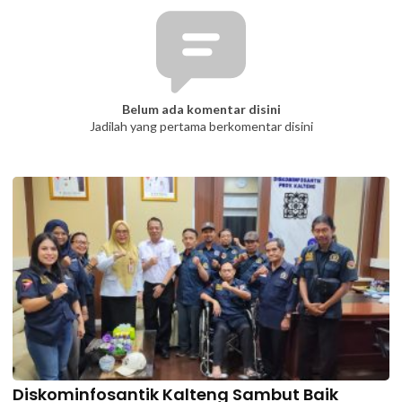
Belum ada komentar disini
Jadilah yang pertama berkomentar disini
Diskominfosantik Kalteng Sambut Baik