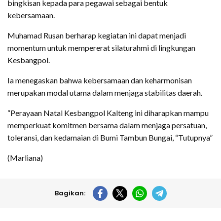
bingkisan kepada para pegawai sebagai bentuk
kebersamaan.
Muhamad Rusan berharap kegiatan ini dapat menjadi
momentum untuk mempererat silaturahmi di lingkungan
Kesbangpol.
Ia menegaskan bahwa kebersamaan dan keharmonisan
merupakan modal utama dalam menjaga stabilitas daerah.
“Perayaan Natal Kesbangpol Kalteng ini diharapkan mampu
memperkuat komitmen bersama dalam menjaga persatuan,
toleransi, dan kedamaian di Bumi Tambun Bungai, “Tutupnya”
(Marliana)
Bagikan: