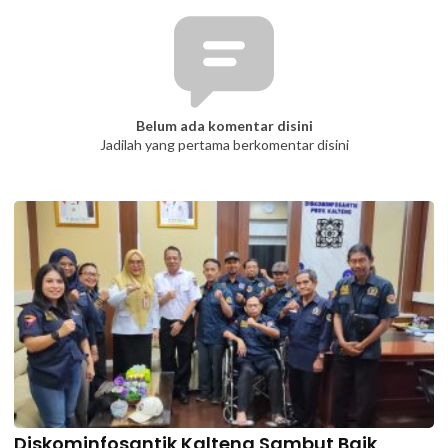
Belum ada komentar disini
Jadilah yang pertama berkomentar disini
Diskominfosantik Kalteng Sambut Baik