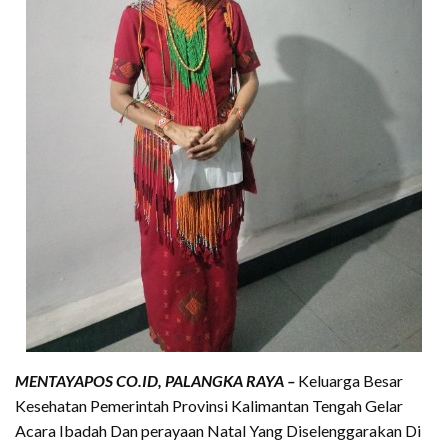
MENTAYAPOS CO.ID, PALANGKA RAYA –
Keluarga Besar
Kesehatan Pemerintah Provinsi Kalimantan Tengah Gelar
Acara Ibadah Dan perayaan Natal Yang Diselenggarakan Di