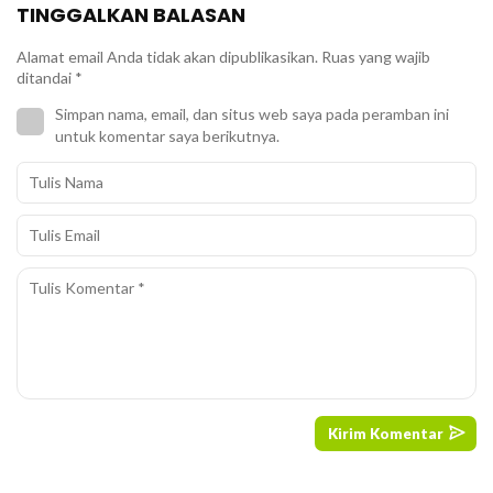
TINGGALKAN BALASAN
Alamat email Anda tidak akan dipublikasikan.
Ruas yang wajib
ditandai
*
Simpan nama, email, dan situs web saya pada peramban ini
untuk komentar saya berikutnya.