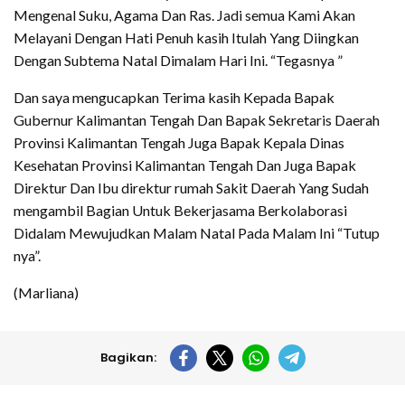
Mengenal Suku, Agama Dan Ras. Jadi semua Kami Akan
Melayani Dengan Hati Penuh kasih Itulah Yang Diingkan
Dengan Subtema Natal Dimalam Hari Ini. “Tegasnya ”
Dan saya mengucapkan Terima kasih Kepada Bapak
Gubernur Kalimantan Tengah Dan Bapak Sekretaris Daerah
Provinsi Kalimantan Tengah Juga Bapak Kepala Dinas
Kesehatan Provinsi Kalimantan Tengah Dan Juga Bapak
Direktur Dan Ibu direktur rumah Sakit Daerah Yang Sudah
mengambil Bagian Untuk Bekerjasama Berkolaborasi
Didalam Mewujudkan Malam Natal Pada Malam Ini “Tutup
nya”.
(Marliana)
Bagikan: