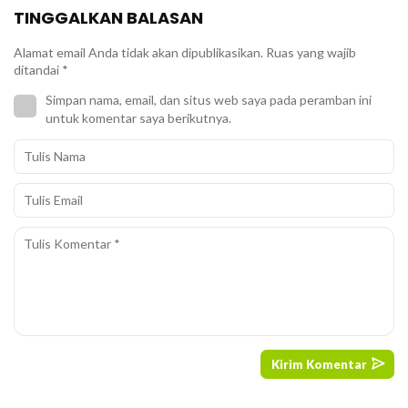
TINGGALKAN BALASAN
Alamat email Anda tidak akan dipublikasikan.
Ruas yang wajib
ditandai
*
Simpan nama, email, dan situs web saya pada peramban ini
untuk komentar saya berikutnya.