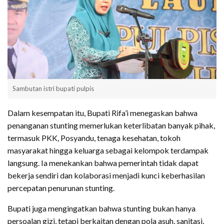
Sambutan istri bupati pulpis
Dalam kesempatan itu, Bupati Rifa’i menegaskan bahwa
penanganan stunting memerlukan keterlibatan banyak pihak,
termasuk PKK, Posyandu, tenaga kesehatan, tokoh
masyarakat hingga keluarga sebagai kelompok terdampak
langsung. Ia menekankan bahwa pemerintah tidak dapat
bekerja sendiri dan kolaborasi menjadi kunci keberhasilan
percepatan penurunan stunting.
Bupati juga mengingatkan bahwa stunting bukan hanya
persoalan gizi, tetapi berkaitan dengan pola asuh, sanitasi,