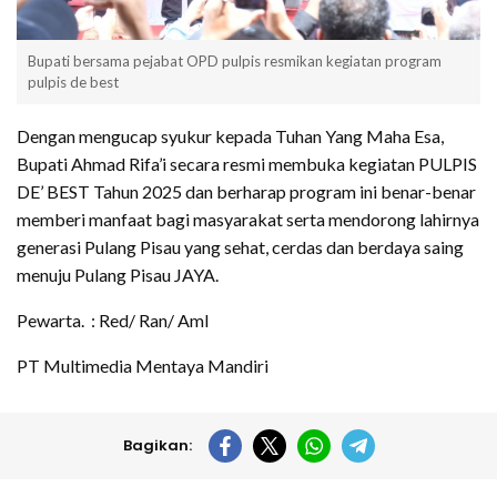
Bupati bersama pejabat OPD pulpis resmikan kegiatan program
pulpis de best
Dengan mengucap syukur kepada Tuhan Yang Maha Esa,
Bupati Ahmad Rifa’i secara resmi membuka kegiatan PULPIS
DE’ BEST Tahun 2025 dan berharap program ini benar-benar
memberi manfaat bagi masyarakat serta mendorong lahirnya
generasi Pulang Pisau yang sehat, cerdas dan berdaya saing
menuju Pulang Pisau JAYA.
Pewarta. : Red/ Ran/ Aml
PT Multimedia Mentaya Mandiri
Bagikan: