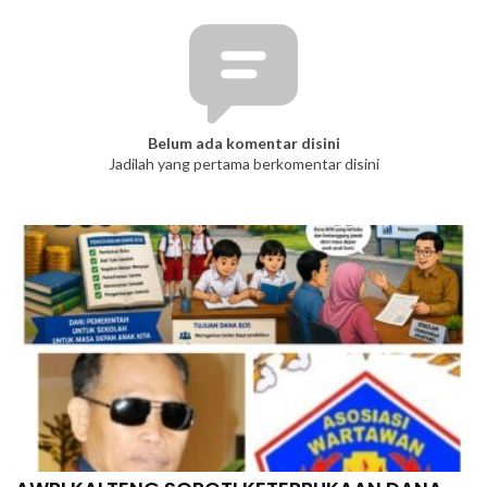
Belum ada komentar disini
Jadilah yang pertama berkomentar disini