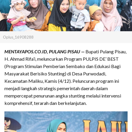
Oplus_16908288
MENTAYAPOS.CO.ID, PULANG PISAU —
Bupati Pulang Pisau,
H. Ahmad Rifa’i, meluncurkan Program PULPIS DE’ BEST
(Program Stimulan Pemberian Sembako dan Edukasi Bagi
Masyarakat Berisiko Stunting) di Desa Purwodadi,
Kecamatan Maliku, Kamis (4/12). Peluncuran program ini
menjadi langkah strategis pemerintah daerah dalam
mempercepat penurunan angka stunting melalui intervensi
komprehensif, terarah dan berkelanjutan.