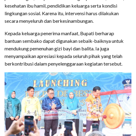
kesehatan ibu hamil, pendidikan keluarga serta kondisi
lingkungan sosial. Karena itu, intervensi harus dilakukan
secara menyeluruh dan berkesinambungan.
Kepada keluarga penerima manfaat, Bupati berharap
bantuan sembako dapat digunakan sebaik-baiknya untuk
mendukung pemenuhan gizi bayi dan balita. Ia juga
menyampaikan apresiasi kepada seluruh pihak yang telah
berkontribusi dalam penyelenggaraan kegiatan tersebut.