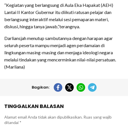
“Kegiatan yang berlangsung di Aula Eka Hapakat (AEH)
Lantai II Kantor Gubernur itu diikuti ratusan pelajar dan
berlangsung interaktif melalui sesi pemaparan materi,
diskusi, hingga tanya jawab,”terangnya.
Darliansjah menutup sambutannya dengan harapan agar
seluruh peserta mampu menjadi agen perdamaian di
lingkungan masing-masing dan menjaga ideologi negara
melalui tindakan yang mencerminkan nilai-nilai persatuan.
(Marliana)
Bagikan:
TINGGALKAN BALASAN
Alamat email Anda tidak akan dipublikasikan.
Ruas yang wajib
ditandai
*