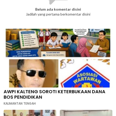
Belum ada komentar disini
Jadilah yang pertama berkomentar disini
AWPI KALTENG SOROTI KETERBUKAAN DANA
BOS PENDIDIKAN
KALIMANTAN TENGAH