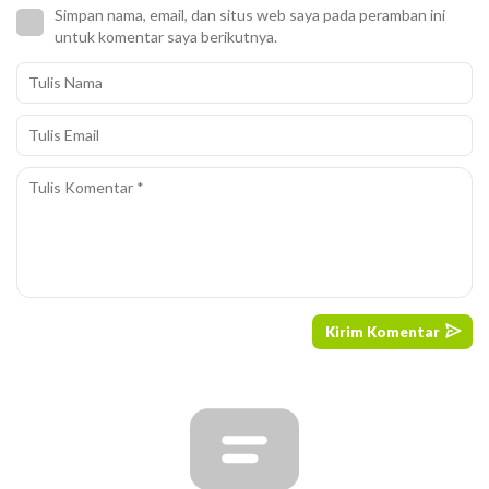
Simpan nama, email, dan situs web saya pada peramban ini
untuk komentar saya berikutnya.