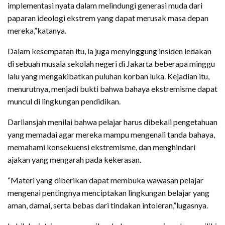
implementasi nyata dalam melindungi generasi muda dari
paparan ideologi ekstrem yang dapat merusak masa depan
mereka,”katanya.
Dalam kesempatan itu, ia juga menyinggung insiden ledakan
di sebuah musala sekolah negeri di Jakarta beberapa minggu
lalu yang mengakibatkan puluhan korban luka. Kejadian itu,
menurutnya, menjadi bukti bahwa bahaya ekstremisme dapat
muncul di lingkungan pendidikan.
Darliansjah menilai bahwa pelajar harus dibekali pengetahuan
yang memadai agar mereka mampu mengenali tanda bahaya,
memahami konsekuensi ekstremisme, dan menghindari
ajakan yang mengarah pada kekerasan.
“Materi yang diberikan dapat membuka wawasan pelajar
mengenai pentingnya menciptakan lingkungan belajar yang
aman, damai, serta bebas dari tindakan intoleran,”lugasnya.