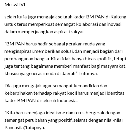
Muswil VI.
selain itu ia juga mengajak seluruh kader BM PAN di Kalteng
untuk terus memperkuat semangat kolaborasi dan inovasi
dalam memperjuangkan aspirasi rakyat.
“BM PAN harus hadir sebagai gerakan muda yang
menginspirasi, memberikan solusi, dan menjadi bagian dari
pembangunan bangsa. Kita tidak hanya bicara politik, tetapi
juga tentang bagaimana memberi manfaat bagi masyarakat,
khususnya generasi muda di daerah,” Tuturnya.
Dia juga mengajak agar semangat kemandirian dan
keberpihakan terhadap rakyat kecil harus menjadi identitas
kader BM PAN di seluruh Indonesia.
“Kita harus menjaga idealisme dan terus bergerak dengan
semangat perubahan yang positif, selaras dengan nilai-nilai
Pancasila,”tutupnya.