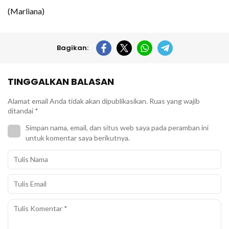
(Marliana)
Bagikan:
TINGGALKAN BALASAN
Alamat email Anda tidak akan dipublikasikan.
Ruas yang wajib
ditandai
*
Simpan nama, email, dan situs web saya pada peramban ini
untuk komentar saya berikutnya.