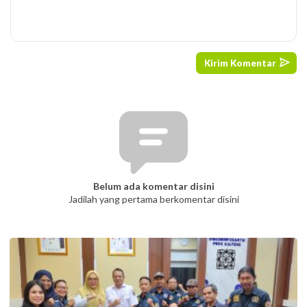
Belum ada komentar disini
Jadilah yang pertama berkomentar disini