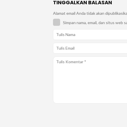
TINGGALKAN BALASAN
Alamat email Anda tidak akan dipublikasik
Simpan nama, email, dan situs web s