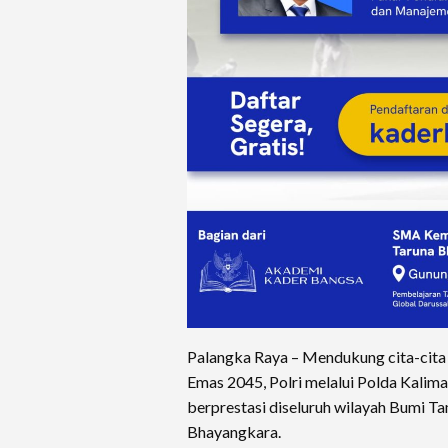
Palangka Raya – Mendukung cita-cita 
Emas 2045, Polri melalui Polda Kali
berprestasi diseluruh wilayah Bumi 
Bhayangkara.