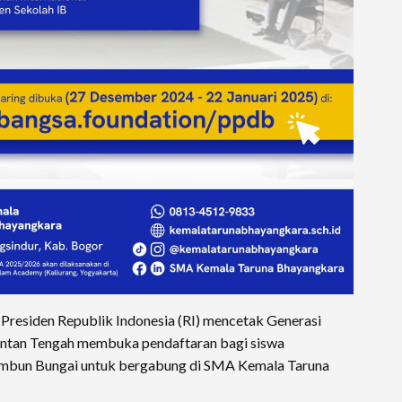
Presiden Republik Indonesia (RI) mencetak Generasi
mantan Tengah membuka pendaftaran bagi siswa
Tambun Bungai untuk bergabung di SMA Kemala Taruna