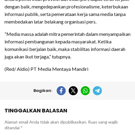
dengan baik, mengedepankan profesionalisme, keterbukaan
informasi publik, serta pemerataan kerja sama media tanpa
membedakan latar belakang organisasi pers.
“Media massa adalah mitra pemerintah dalam menyampaikan
informasi pembangunan kepada masyarakat. Ketika
komunikasi berjalan baik, maka stabilitas informasi daerah
juga akan ikut terjaga,” tutupnya.
(Red/ Aldio) PT Media Mentaya Mandiri
Bagikan:
TINGGALKAN BALASAN
Alamat email Anda tidak akan dipublikasikan.
Ruas yang wajib
ditandai
*