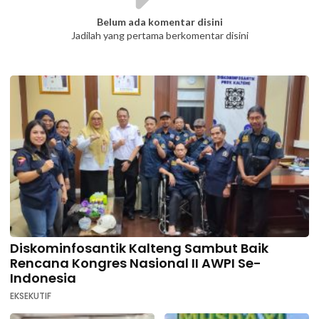
Belum ada komentar disini
Jadilah yang pertama berkomentar disini
Diskominfosantik Kalteng Sambut Baik
Rencana Kongres Nasional II AWPI Se-
Indonesia
EKSEKUTIF