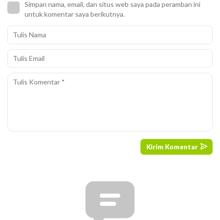
Simpan nama, email, dan situs web saya pada peramban ini
untuk komentar saya berikutnya.