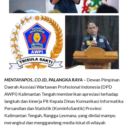
MENTAYAPOS..CO.ID, PALANGKA RAYA –
Dewan Pimpinan
Daerah Asosiasi Wartawan Profesional Indonesia (DPD
AWPI) Kalimantan Tengah memberikan apresiasi terhadap
langkah dan kinerja Plt Kepala Dinas Komunikasi Informatika
Persandian dan Statistik (KominfoSantik) Provinsi
Kalimantan Tengah, Rangga Lesmana, yang dinilai mampu
merangkul dan menggandeng media lokal di wilayah