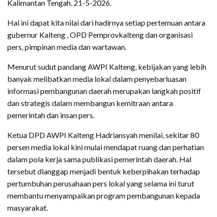
Kalimantan Tengah. 21-5-2026.
Hal ini dapat kita nilai dari hadirnya setiap pertemuan antara
gubernur Kalteng , OPD Pemprovkalteng dan organisasi
pers, pimpinan media dan wartawan.
Menurut sudut pandang AWPI Kalteng, kebijakan yang lebih
banyak melibatkan media lokal dalam penyebarluasan
informasi pembangunan daerah merupakan langkah positif
dan strategis dalam membangun kemitraan antara
pemerintah dan insan pers.
Ketua DPD AWPI Kalteng Hadriansyah menilai, sekitar 80
persen media lokal kini mulai mendapat ruang dan perhatian
dalam pola kerja sama publikasi pemerintah daerah. Hal
tersebut dianggap menjadi bentuk keberpihakan terhadap
pertumbuhan perusahaan pers lokal yang selama ini turut
membantu menyampaikan program pembangunan kepada
masyarakat.