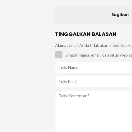
Bagikan
TINGGALKAN BALASAN
Alamat email Anda tidak akan dipublikasik
Simpan nama, email, dan situs web s