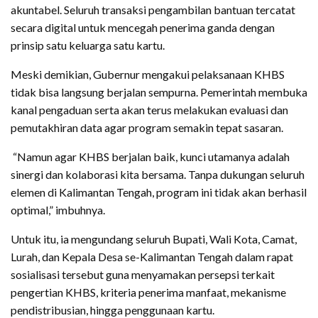
akuntabel. Seluruh transaksi pengambilan bantuan tercatat
secara digital untuk mencegah penerima ganda dengan
prinsip satu keluarga satu kartu.
Meski demikian, Gubernur mengakui pelaksanaan KHBS
tidak bisa langsung berjalan sempurna. Pemerintah membuka
kanal pengaduan serta akan terus melakukan evaluasi dan
pemutakhiran data agar program semakin tepat sasaran.
“Namun agar KHBS berjalan baik, kunci utamanya adalah
sinergi dan kolaborasi kita bersama. Tanpa dukungan seluruh
elemen di Kalimantan Tengah, program ini tidak akan berhasil
optimal,” imbuhnya.
Untuk itu, ia mengundang seluruh Bupati, Wali Kota, Camat,
Lurah, dan Kepala Desa se-Kalimantan Tengah dalam rapat
sosialisasi tersebut guna menyamakan persepsi terkait
pengertian KHBS, kriteria penerima manfaat, mekanisme
pendistribusian, hingga penggunaan kartu.