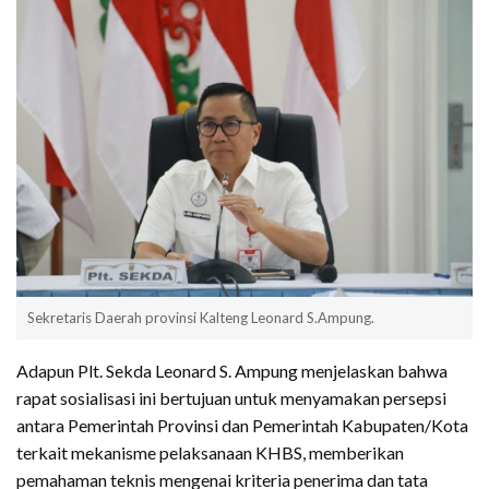
Sekretaris Daerah provinsi Kalteng Leonard S.Ampung.
Adapun Plt. Sekda Leonard S. Ampung menjelaskan bahwa
rapat sosialisasi ini bertujuan untuk menyamakan persepsi
antara Pemerintah Provinsi dan Pemerintah Kabupaten/Kota
terkait mekanisme pelaksanaan KHBS, memberikan
pemahaman teknis mengenai kriteria penerima dan tata