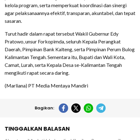
kelola program, serta memperkuat koordinasi dan sinergi
agar pelaksanaannya efektif, transparan, akuntabel, dan tepat
sasaran.
Turut hadir dalam rapat tersebut Wakil Gubernur Edy
Pratowo, unsur Forkopimda, seluruh Kepala Perangkat
Daerah, Pimpinan Bank Kalteng, serta Pimpinan Perum Bulog
Kalimantan Tengah. Sementara itu, Bupati dan Wali Kota,
Camat, Lurah, serta Kepala Desa se-Kalimantan Tengah
mengikuti rapat secara daring.
(Marliana) PT Media Mentaya Mandiri
Bagikan:
TINGGALKAN BALASAN