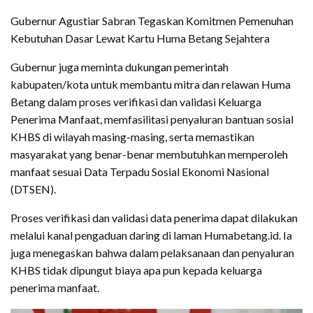
Gubernur Agustiar Sabran Tegaskan Komitmen Pemenuhan
Kebutuhan Dasar Lewat Kartu Huma Betang Sejahtera
Gubernur juga meminta dukungan pemerintah
kabupaten/kota untuk membantu mitra dan relawan Huma
Betang dalam proses verifikasi dan validasi Keluarga
Penerima Manfaat, memfasilitasi penyaluran bantuan sosial
KHBS di wilayah masing-masing, serta memastikan
masyarakat yang benar-benar membutuhkan memperoleh
manfaat sesuai Data Terpadu Sosial Ekonomi Nasional
(DTSEN).
Proses verifikasi dan validasi data penerima dapat dilakukan
melalui kanal pengaduan daring di laman Humabetang.id. Ia
juga menegaskan bahwa dalam pelaksanaan dan penyaluran
KHBS tidak dipungut biaya apa pun kepada keluarga
penerima manfaat.