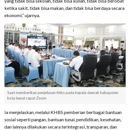
yang tidak bisa sekolah, tidak bisa kuliah, tidak bisa berobat
ketika sakit, tidak bisa makan, dan tidak bisa berdaya secara
ekonomi,” ujarnya.
Saat memberikan penjelasan khbs pada kepala daerah kabupaten
kota lewat rapat Zoom
Ia menjelaskan, melalui KHBS pemberian berbagai bantuan
sosial seperti pangan, bantuan tunai, pendidikan, kesehatan,
dan lainnya dilakukan secara terintegrasi, transparan, dan