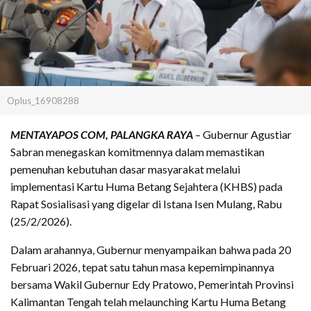
Oplus_16908288
MENTAYAPOS COM, PALANGKA RAYA
– Gubernur Agustiar
Sabran menegaskan komitmennya dalam memastikan
pemenuhan kebutuhan dasar masyarakat melalui
implementasi Kartu Huma Betang Sejahtera (KHBS) pada
Rapat Sosialisasi yang digelar di Istana Isen Mulang, Rabu
(25/2/2026).
Dalam arahannya, Gubernur menyampaikan bahwa pada 20
Februari 2026, tepat satu tahun masa kepemimpinannya
bersama Wakil Gubernur Edy Pratowo, Pemerintah Provinsi
Kalimantan Tengah telah melaunching Kartu Huma Betang