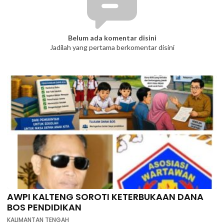
Belum ada komentar disini
Jadilah yang pertama berkomentar disini
AWPI KALTENG SOROTI KETERBUKAAN DANA
BOS PENDIDIKAN
KALIMANTAN TENGAH