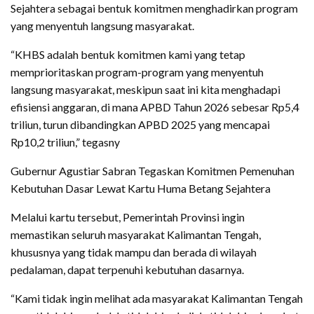
Sejahtera sebagai bentuk komitmen menghadirkan program
yang menyentuh langsung masyarakat.
“KHBS adalah bentuk komitmen kami yang tetap
memprioritaskan program-program yang menyentuh
langsung masyarakat, meskipun saat ini kita menghadapi
efisiensi anggaran, di mana APBD Tahun 2026 sebesar Rp5,4
triliun, turun dibandingkan APBD 2025 yang mencapai
Rp10,2 triliun,” tegasny
Gubernur Agustiar Sabran Tegaskan Komitmen Pemenuhan
Kebutuhan Dasar Lewat Kartu Huma Betang Sejahtera
Melalui kartu tersebut, Pemerintah Provinsi ingin
memastikan seluruh masyarakat Kalimantan Tengah,
khususnya yang tidak mampu dan berada di wilayah
pedalaman, dapat terpenuhi kebutuhan dasarnya.
“Kami tidak ingin melihat ada masyarakat Kalimantan Tengah