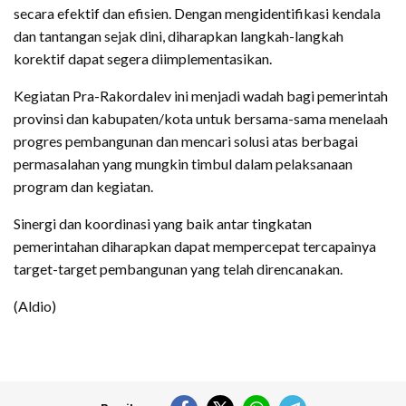
secara efektif dan efisien. Dengan mengidentifikasi kendala
dan tantangan sejak dini, diharapkan langkah-langkah
korektif dapat segera diimplementasikan.
Kegiatan Pra-Rakordalev ini menjadi wadah bagi pemerintah
provinsi dan kabupaten/kota untuk bersama-sama menelaah
progres pembangunan dan mencari solusi atas berbagai
permasalahan yang mungkin timbul dalam pelaksanaan
program dan kegiatan.
Sinergi dan koordinasi yang baik antar tingkatan
pemerintahan diharapkan dapat mempercepat tercapainya
target-target pembangunan yang telah direncanakan.
(Aldio)