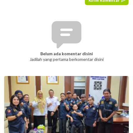
Belum ada komentar disini
Jadilah yang pertama berkomentar disini