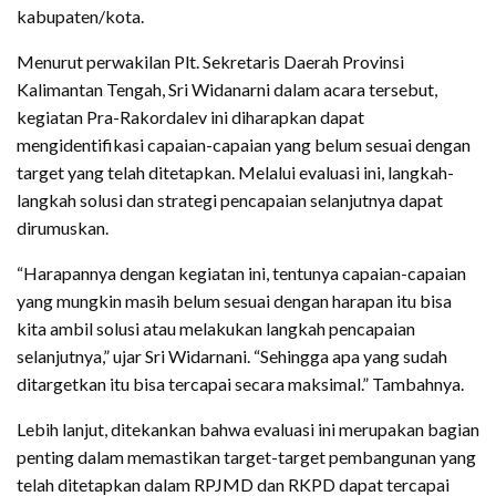
kabupaten/kota.
Menurut perwakilan Plt. Sekretaris Daerah Provinsi
Kalimantan Tengah, Sri Widanarni dalam acara tersebut,
kegiatan Pra-Rakordalev ini diharapkan dapat
mengidentifikasi capaian-capaian yang belum sesuai dengan
target yang telah ditetapkan. Melalui evaluasi ini, langkah-
langkah solusi dan strategi pencapaian selanjutnya dapat
dirumuskan.
“Harapannya dengan kegiatan ini, tentunya capaian-capaian
yang mungkin masih belum sesuai dengan harapan itu bisa
kita ambil solusi atau melakukan langkah pencapaian
selanjutnya,” ujar Sri Widarnani. “Sehingga apa yang sudah
ditargetkan itu bisa tercapai secara maksimal.” Tambahnya.
Lebih lanjut, ditekankan bahwa evaluasi ini merupakan bagian
penting dalam memastikan target-target pembangunan yang
telah ditetapkan dalam RPJMD dan RKPD dapat tercapai