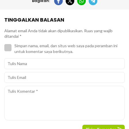
Bagikan:
TINGGALKAN BALASAN
Alamat email Anda tidak akan dipublikasikan.
Ruas yang wajib
ditandai
*
Simpan nama, email, dan situs web saya pada peramban ini
untuk komentar saya berikutnya.