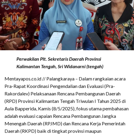
Perwakilan Plt. Sekretaris Daerah Provinsi
Kalimantan Tengah, Sri Widanarni (tengah)
Mentayapos.co.id // Palangkaraya – Dalam rangkaian acara
Pra-Rapat Koordinasi Pengendalian dan Evaluasi (Pra-
Rakordalev) Pelaksanaan Rencana Pembangunan Daerah
(RPD) Provinsi Kalimantan Tengah Triwulan I Tahun 2025 di
Aula Bapperida, Kamis (8/5/2025), fokus utama pembahasan
adalah evaluasi capaian Rencana Pembangunan Jangka
Menengah Daerah (RPJMD) dan Rencana Kerja Pemerintah
Daerah (RKPD) baik di tingkat provinsi maupun