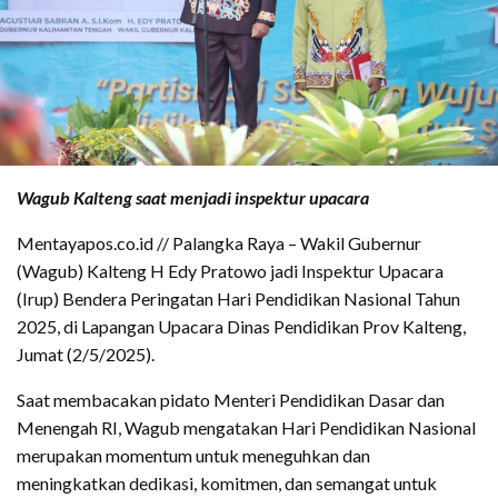
Wagub Kalteng saat menjadi inspektur upacara
Mentayapos.co.id // Palangka Raya – Wakil Gubernur
(Wagub) Kalteng H Edy Pratowo jadi Inspektur Upacara
(Irup) Bendera Peringatan Hari Pendidikan Nasional Tahun
2025, di Lapangan Upacara Dinas Pendidikan Prov Kalteng,
Jumat (2/5/2025).
Saat membacakan pidato Menteri Pendidikan Dasar dan
Menengah RI, Wagub mengatakan Hari Pendidikan Nasional
merupakan momentum untuk meneguhkan dan
meningkatkan dedikasi, komitmen, dan semangat untuk