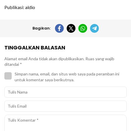
Publikasi: aldio
Bagikan:
TINGGALKAN BALASAN
Alamat email Anda tidak akan dipublikasikan.
Ruas yang wajib
ditandai
*
Simpan nama, email, dan situs web saya pada peramban ini
untuk komentar saya berikutnya.