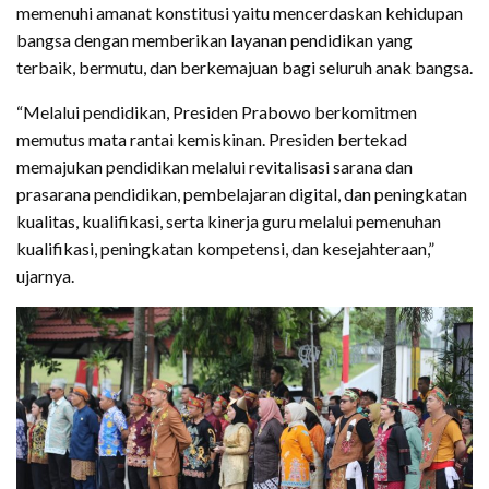
memenuhi amanat konstitusi yaitu mencerdaskan kehidupan
bangsa dengan memberikan layanan pendidikan yang
terbaik, bermutu, dan berkemajuan bagi seluruh anak bangsa.
“Melalui pendidikan, Presiden Prabowo berkomitmen
memutus mata rantai kemiskinan. Presiden bertekad
memajukan pendidikan melalui revitalisasi sarana dan
prasarana pendidikan, pembelajaran digital, dan peningkatan
kualitas, kualifikasi, serta kinerja guru melalui pemenuhan
kualifikasi, peningkatan kompetensi, dan kesejahteraan,”
ujarnya.