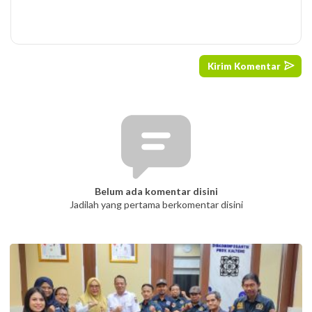
Belum ada komentar disini
Jadilah yang pertama berkomentar disini