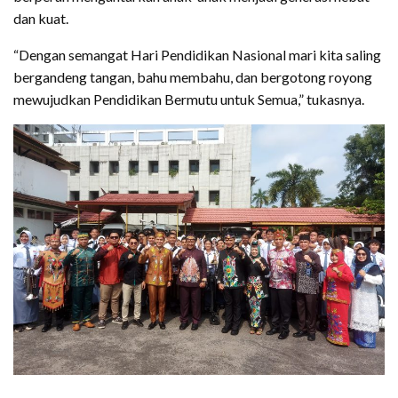
dan kuat.
“Dengan semangat Hari Pendidikan Nasional mari kita saling
bergandeng tangan, bahu membahu, dan bergotong royong
mewujudkan Pendidikan Bermutu untuk Semua,” tukasnya.