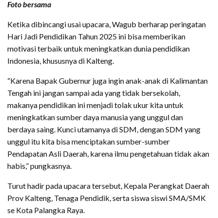
Foto bersama
Ketika dibincangi usai upacara, Wagub berharap peringatan
Hari Jadi Pendidikan Tahun 2025 ini bisa memberikan
motivasi terbaik untuk meningkatkan dunia pendidikan
Indonesia, khususnya di Kalteng.
“Karena Bapak Gubernur juga ingin anak-anak di Kalimantan
Tengah ini jangan sampai ada yang tidak bersekolah,
makanya pendidikan ini menjadi tolak ukur kita untuk
meningkatkan sumber daya manusia yang unggul dan
berdaya saing. Kunci utamanya di SDM, dengan SDM yang
unggul itu kita bisa menciptakan sumber-sumber
Pendapatan Asli Daerah, karena ilmu pengetahuan tidak akan
habis,” pungkasnya.
Turut hadir pada upacara tersebut, Kepala Perangkat Daerah
Prov Kalteng, Tenaga Pendidik, serta siswa siswi SMA/SMK
se Kota Palangka Raya.