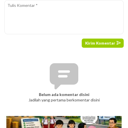
Belum ada komentar disini
Jadilah yang pertama berkomentar disini