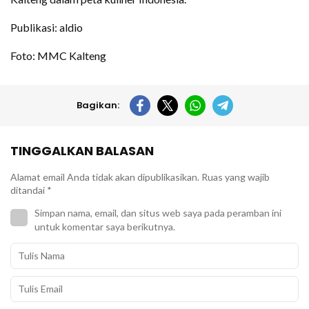
Publikasi: aldio
Foto: MMC Kalteng
Bagikan:
TINGGALKAN BALASAN
Alamat email Anda tidak akan dipublikasikan.
Ruas yang wajib
ditandai
*
Simpan nama, email, dan situs web saya pada peramban ini
untuk komentar saya berikutnya.