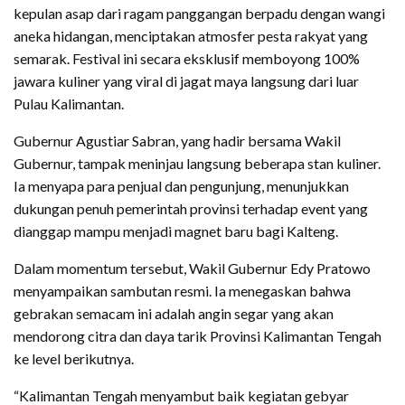
kepulan asap dari ragam panggangan berpadu dengan wangi
aneka hidangan, menciptakan atmosfer pesta rakyat yang
semarak. Festival ini secara eksklusif memboyong 100%
jawara kuliner yang viral di jagat maya langsung dari luar
Pulau Kalimantan.
Gubernur Agustiar Sabran, yang hadir bersama Wakil
Gubernur, tampak meninjau langsung beberapa stan kuliner.
Ia menyapa para penjual dan pengunjung, menunjukkan
dukungan penuh pemerintah provinsi terhadap event yang
dianggap mampu menjadi magnet baru bagi Kalteng.
Dalam momentum tersebut, Wakil Gubernur Edy Pratowo
menyampaikan sambutan resmi. Ia menegaskan bahwa
gebrakan semacam ini adalah angin segar yang akan
mendorong citra dan daya tarik Provinsi Kalimantan Tengah
ke level berikutnya.
“Kalimantan Tengah menyambut baik kegiatan gebyar