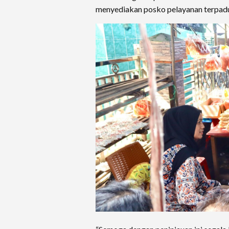
menyediakan posko pelayanan terpad