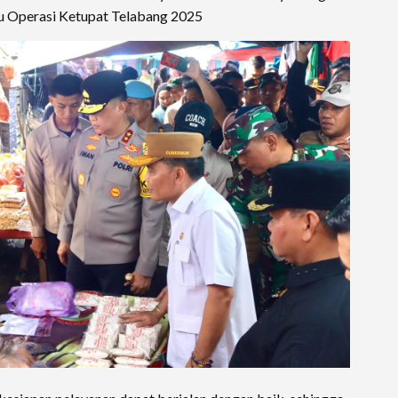
u Operasi Ketupat Telabang 2025