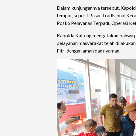
Dalam kunjungannya tersebut, Kapol
tempat, seperti Pasar Tradisional Ke
Posko Pelayanan Terpadu Operasi Ke
Kapolda Kalteng mengatakan bahwa pe
pelayanan masyarakat telah dilakukan
Fitri dengan aman dan nyaman.