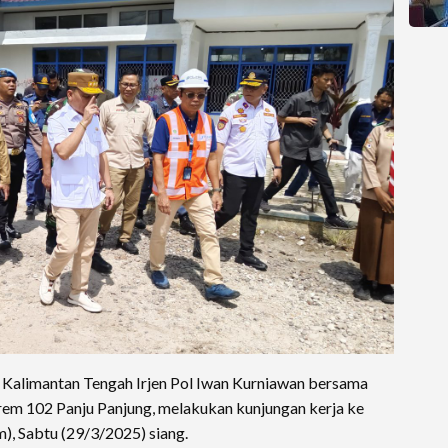
 Kalimantan Tengah Irjen Pol Iwan Kurniawan bersama
rem 102 Panju Panjung, melakukan kunjungan kerja ke
, Sabtu (29/3/2025) siang.